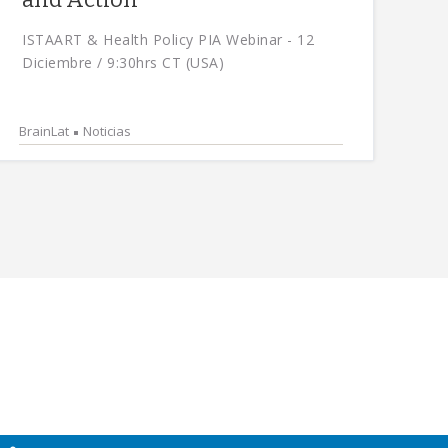
ISTAART & Health Policy PIA Webinar - 12
Diciembre / 9:30hrs CT (USA)
BrainLat
Noticias