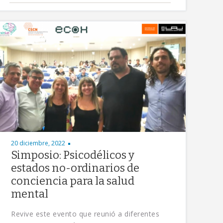
20 diciembre, 2022
Simposio: Psicodélicos y
estados no-ordinarios de
conciencia para la salud
mental
Revive este evento que reunió a diferentes