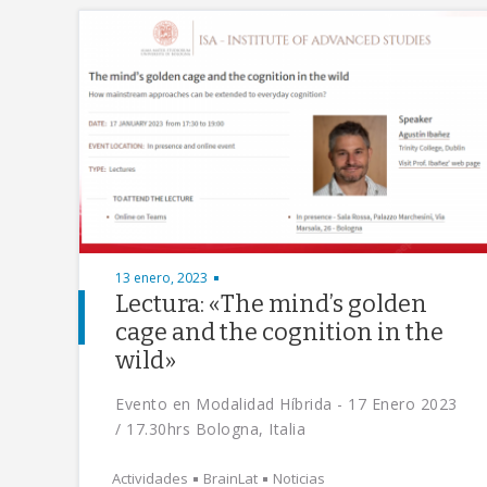
13 enero, 2023
Lectura: «The mind’s golden
cage and the cognition in the
wild»
Evento en Modalidad Híbrida - 17 Enero 2023
/ 17.30hrs Bologna, Italia
Actividades
BrainLat
Noticias