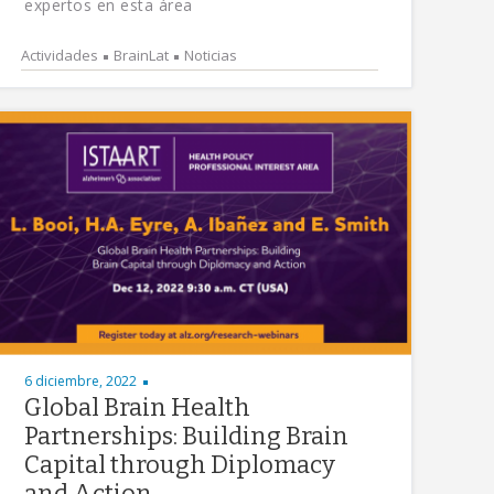
expertos en esta área
Actividades
BrainLat
Noticias
6 diciembre, 2022
Global Brain Health
Partnerships: Building Brain
Capital through Diplomacy
and Action