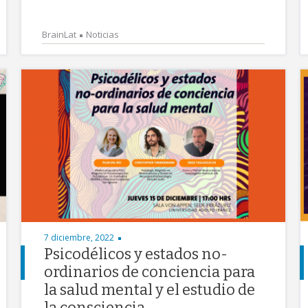
BrainLat
Noticias
7 diciembre, 2022
Psicodélicos y estados no-
ordinarios de conciencia para
la salud mental y el estudio de
la consciencia