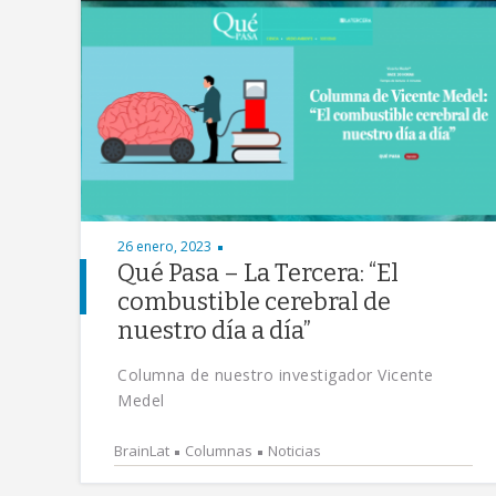
26 enero, 2023
Qué Pasa – La Tercera: “El
combustible cerebral de
nuestro día a día”
Columna de nuestro investigador Vicente
Medel
BrainLat
Columnas
Noticias