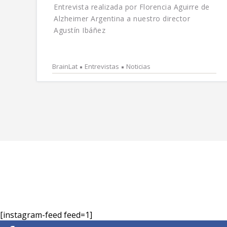
Entrevista realizada por Florencia Aguirre de
Alzheimer Argentina a nuestro director
Agustín Ibáñez
BrainLat
Entrevistas
Noticias
[instagram-feed feed=1]