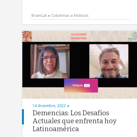
BrainLat
Columnas
Noticias
14 diciembre, 2022
Demencias: Los Desafíos
Actuales que enfrenta hoy
Latinoamérica