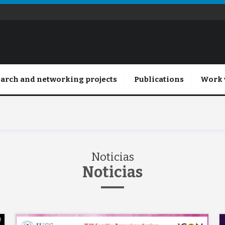
arch and networking projects
Publications
Work 
Noticias
Noticias