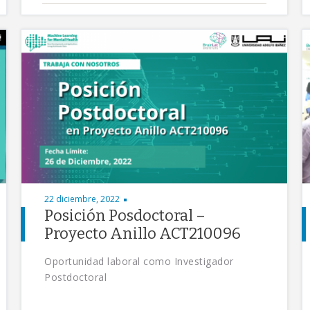
22 diciembre, 2022
Posición Posdoctoral –
Proyecto Anillo ACT210096
Oportunidad laboral como Investigador
Postdoctoral