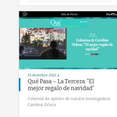
23 diciembre, 2022
Qué Pasa – La Tercera: “El
mejor regalo de navidad”
Columna de opinión de nuestra investigadora
Carolina Ochoa