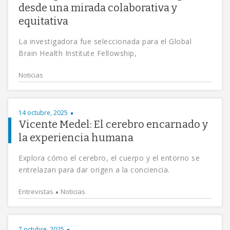
desde una mirada colaborativa y
equitativa
La investigadora fue seleccionada para el Global
Brain Health Institute Fellowship,
Noticias
14 octubre, 2025
Vicente Medel: El cerebro encarnado y
la experiencia humana
Explora cómo el cerebro, el cuerpo y el entorno se
entrelazan para dar origen a la conciencia.
Entrevistas
Noticias
7 octubre, 2025