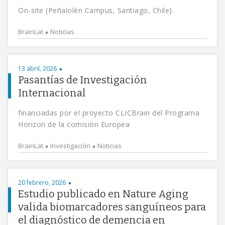
On-site (Peñalolén Campus, Santiago, Chile).
BrainLat
Noticias
13 abril, 2026
Pasantías de Investigación
Internacional
financiadas por el proyecto CLICBrain del Programa
Horizon de la comisión Europea
BrainLat
Investigación
Noticias
20 febrero, 2026
Estudio publicado en Nature Aging
valida biomarcadores sanguíneos para
el diagnóstico de demencia en