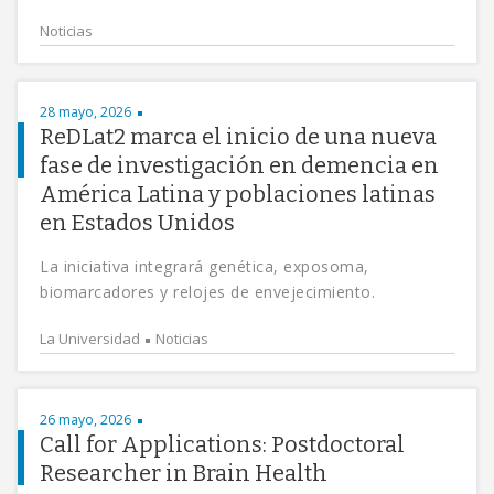
Noticias
28 mayo, 2026
ReDLat2 marca el inicio de una nueva
fase de investigación en demencia en
América Latina y poblaciones latinas
en Estados Unidos
La iniciativa integrará genética, exposoma,
biomarcadores y relojes de envejecimiento.
La Universidad
Noticias
26 mayo, 2026
Call for Applications: Postdoctoral
Researcher in Brain Health