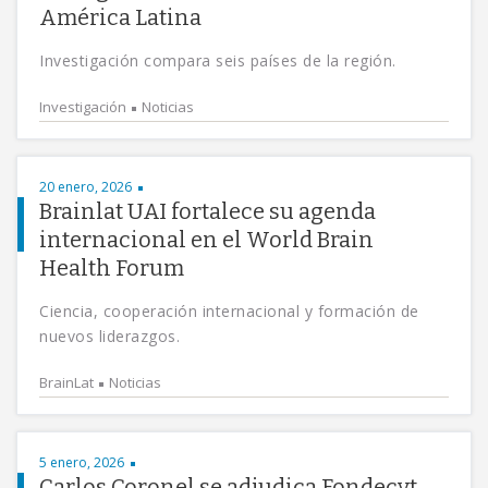
América Latina
Investigación compara seis países de la región.
Investigación
Noticias
20 enero, 2026
Brainlat UAI fortalece su agenda
internacional en el World Brain
Health Forum
Ciencia, cooperación internacional y formación de
nuevos liderazgos.
BrainLat
Noticias
5 enero, 2026
Carlos Coronel se adjudica Fondecyt