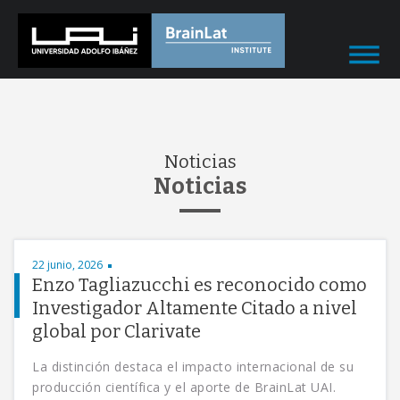
Noticias
Noticias
22 junio, 2026
Enzo Tagliazucchi es reconocido como
Investigador Altamente Citado a nivel
global por Clarivate
La distinción destaca el impacto internacional de su
producción científica y el aporte de BrainLat UAI.