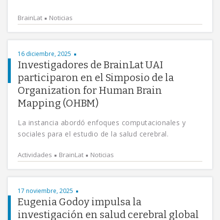
BrainLat
Noticias
16 diciembre, 2025
Investigadores de BrainLat UAI
participaron en el Simposio de la
Organization for Human Brain
Mapping (OHBM)
La instancia abordó enfoques computacionales y
sociales para el estudio de la salud cerebral.
Actividades
BrainLat
Noticias
17 noviembre, 2025
Eugenia Godoy impulsa la
investigación en salud cerebral global