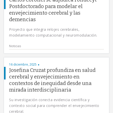
Postdoctorado para modelar el
envejecimiento cerebral y las
demencias
Proyecto que integra relojes cerebrales,
modelamiento computacional y neuromodulación.
Noticias
16 diciembre, 2025
Josefina Cruzat profundiza en salud
cerebral y envejecimiento en
contextos de inequidad desde una
mirada interdisciplinaria
Su investigación conecta evidencia científica y
contexto social para comprender el envejecimiento
cerebral.