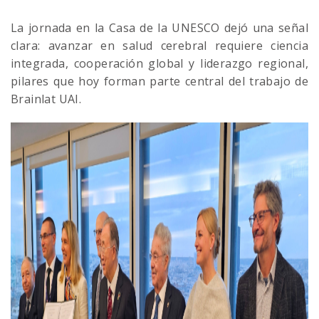
La jornada en la Casa de la UNESCO dejó una señal
clara: avanzar en salud cerebral requiere ciencia
integrada, cooperación global y liderazgo regional,
pilares que hoy forman parte central del trabajo de
Brainlat UAI.