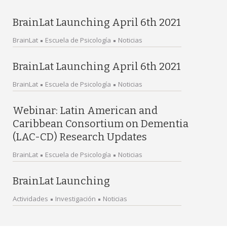
BrainLat Launching April 6th 2021
BrainLat
Escuela de Psicología
Noticias
BrainLat Launching April 6th 2021
BrainLat
Escuela de Psicología
Noticias
Webinar: Latin American and
Caribbean Consortium on Dementia
(LAC-CD) Research Updates
BrainLat
Escuela de Psicología
Noticias
BrainLat Launching
Actividades
Investigación
Noticias