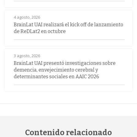
4 agosto, 2026
BrainLat UAI realizará el kick off de lanzamiento
de ReDLat2 en octubre
3 agosto, 2026
BrainLat UAI presentó investigaciones sobre
demencia, envejecimiento cerebral y
determinantes sociales en AAIC 2026
Contenido relacionado