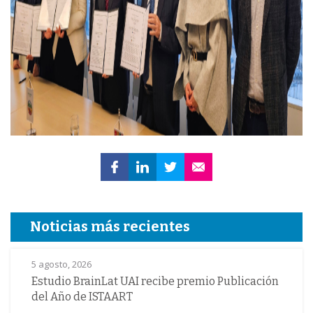
Noticias más recientes
5 agosto, 2026
Estudio BrainLat UAI recibe premio Publicación
del Año de ISTAART