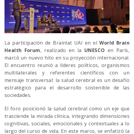
La participación de Brainlat UAI en el
World Brain
Health Forum
, realizado en la
UNESCO
en París,
marcó un nuevo hito en su proyección internacional.
El encuentro reunió a líderes políticos, organismos
multilaterales y referentes científicos con un
mensaje transversal: la salud cerebral es un desafío
estratégico para el desarrollo sostenible de las
sociedades.
El foro posicionó la salud cerebral como un eje que
trasciende la mirada clínica, integrando dimensiones
cognitivas, sociales, emocionales y contextuales a lo
largo del curso de vida. En este marco, se enfatizó la