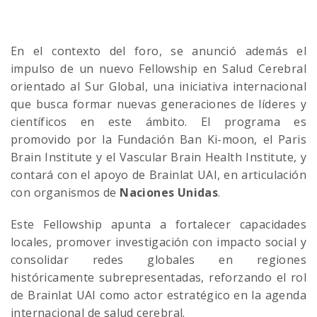
En el contexto del foro, se anunció además el
impulso de un nuevo Fellowship en Salud Cerebral
orientado al Sur Global, una iniciativa internacional
que busca formar nuevas generaciones de líderes y
científicos en este ámbito. El programa es
promovido por la Fundación Ban Ki-moon, el Paris
Brain Institute y el Vascular Brain Health Institute, y
contará con el apoyo de Brainlat UAI, en articulación
con organismos de
Naciones Unidas
.
Este Fellowship apunta a fortalecer capacidades
locales, promover investigación con impacto social y
consolidar redes globales en regiones
históricamente subrepresentadas, reforzando el rol
de Brainlat UAI como actor estratégico en la agenda
internacional de salud cerebral.