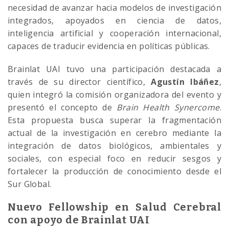
necesidad de avanzar hacia modelos de investigación
integrados, apoyados en ciencia de datos,
inteligencia artificial y cooperación internacional,
capaces de traducir evidencia en políticas públicas.
Brainlat UAI tuvo una participación destacada a
través de su director científico,
Agustín Ibáñez
,
quien integró la comisión organizadora del evento y
presentó el concepto de
Brain Health Synercome
.
Esta propuesta busca superar la fragmentación
actual de la investigación en cerebro mediante la
integración de datos biológicos, ambientales y
sociales, con especial foco en reducir sesgos y
fortalecer la producción de conocimiento desde el
Sur Global.
Nuevo Fellowship en Salud Cerebral
con apoyo de Brainlat UAI