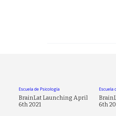
Escuela de Psicología
Escuela 
BrainLat Launching April
Brain
6th 2021
6th 20