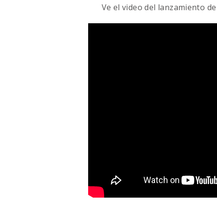
Ve el video del lanzamiento de