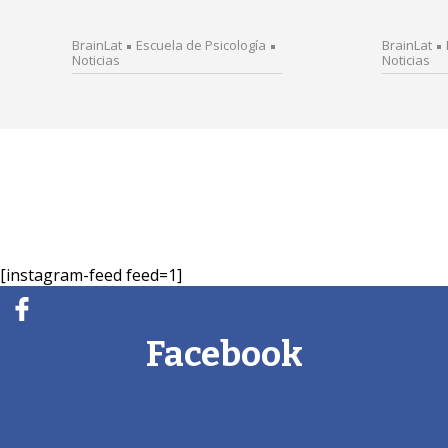
BrainLat
Escuela de Psicología
BrainLat
Noticias
Noticias
[instagram-feed feed=1]
Facebook