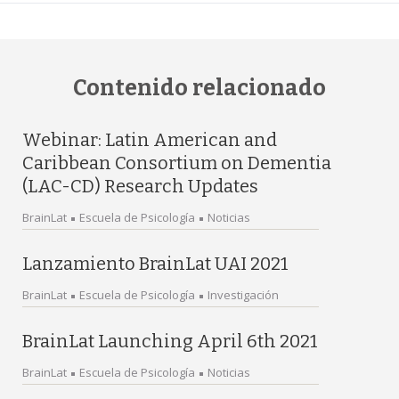
Contenido relacionado
Webinar: Latin American and
Caribbean Consortium on Dementia
(LAC-CD) Research Updates
BrainLat
Escuela de Psicología
Noticias
Lanzamiento BrainLat UAI 2021
BrainLat
Escuela de Psicología
Investigación
BrainLat Launching April 6th 2021
BrainLat
Escuela de Psicología
Noticias