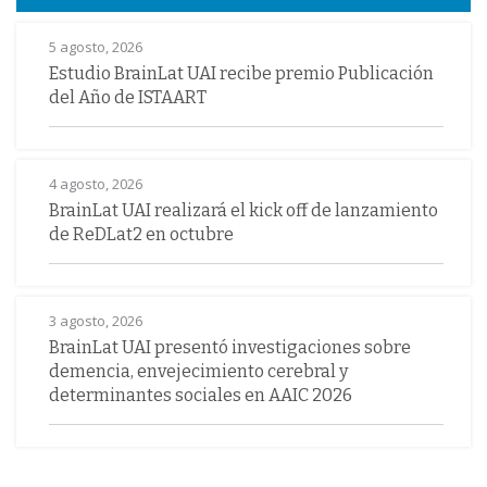
5 agosto, 2026
Estudio BrainLat UAI recibe premio Publicación
del Año de ISTAART
4 agosto, 2026
BrainLat UAI realizará el kick off de lanzamiento
de ReDLat2 en octubre
3 agosto, 2026
BrainLat UAI presentó investigaciones sobre
demencia, envejecimiento cerebral y
determinantes sociales en AAIC 2026