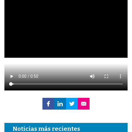
Noticias más recientes