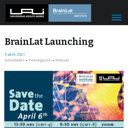
BrainLat Launching
3 abril, 2021
Actividades
Investigación
Noticias