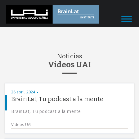
Noticias
Videos UAI
28 abril, 2024
BrainLat, Tu podcast a la mente
BrainLat, Tu podcast a la mente
Videos UAI