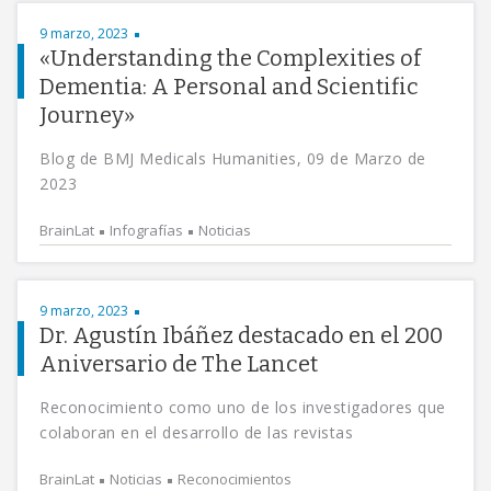
9 marzo, 2023
«Understanding the Complexities of
Dementia: A Personal and Scientific
Journey»
Blog de BMJ Medicals Humanities, 09 de Marzo de
2023
BrainLat
Infografías
Noticias
9 marzo, 2023
Dr. Agustín Ibáñez destacado en el 200
Aniversario de The Lancet
Reconocimiento como uno de los investigadores que
colaboran en el desarrollo de las revistas
BrainLat
Noticias
Reconocimientos