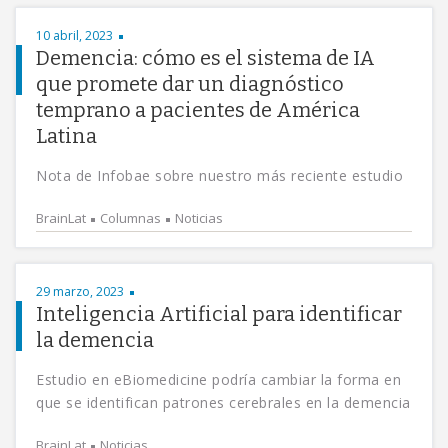
10 abril, 2023
Demencia: cómo es el sistema de IA
que promete dar un diagnóstico
temprano a pacientes de América
Latina
Nota de Infobae sobre nuestro más reciente estudio
BrainLat
Columnas
Noticias
29 marzo, 2023
Inteligencia Artificial para identificar
la demencia
Estudio en eBiomedicine podría cambiar la forma en
que se identifican patrones cerebrales en la demencia
BrainLat
Noticias