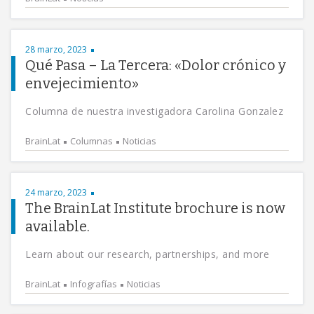
28 marzo, 2023
Qué Pasa – La Tercera: «Dolor crónico y
envejecimiento»
Columna de nuestra investigadora Carolina Gonzalez
BrainLat
Columnas
Noticias
24 marzo, 2023
The BrainLat Institute brochure is now
available.
Learn about our research, partnerships, and more
BrainLat
Infografías
Noticias