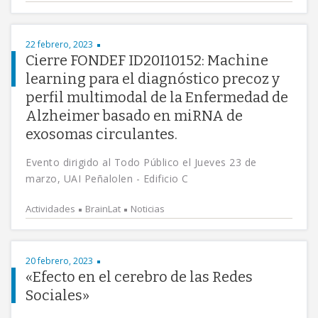
22 febrero, 2023
Cierre FONDEF ID20I10152: Machine
learning para el diagnóstico precoz y
perfil multimodal de la Enfermedad de
Alzheimer basado en miRNA de
exosomas circulantes.
Evento dirigido al Todo Público el Jueves 23 de
marzo, UAI Peñalolen - Edificio C
Actividades
BrainLat
Noticias
20 febrero, 2023
«Efecto en el cerebro de las Redes
Sociales»