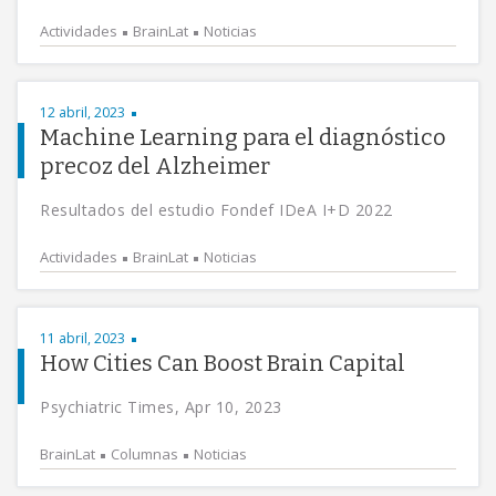
Actividades
BrainLat
Noticias
12 abril, 2023
Machine Learning para el diagnóstico
precoz del Alzheimer
Resultados del estudio Fondef IDeA I+D 2022
Actividades
BrainLat
Noticias
11 abril, 2023
How Cities Can Boost Brain Capital
Psychiatric Times, Apr 10, 2023
BrainLat
Columnas
Noticias