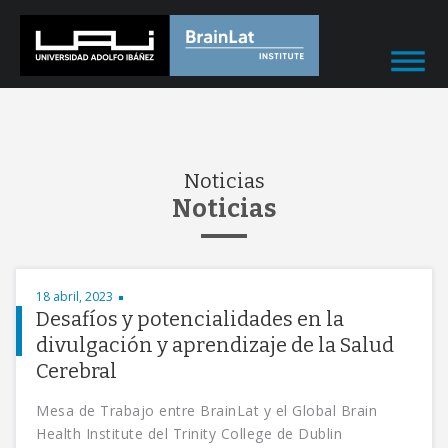
Noticias
Noticias
18 abril, 2023
Desafíos y potencialidades en la
divulgación y aprendizaje de la Salud
Cerebral
Mesa de Trabajo entre BrainLat y el Global Brain
Health Institute del Trinity College de Dublin