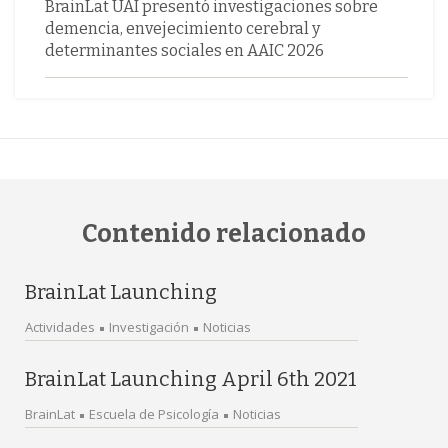
BrainLat UAI presentó investigaciones sobre
demencia, envejecimiento cerebral y
determinantes sociales en AAIC 2026
Contenido relacionado
BrainLat Launching
Actividades
Investigación
Noticias
BrainLat Launching April 6th 2021
BrainLat
Escuela de Psicología
Noticias