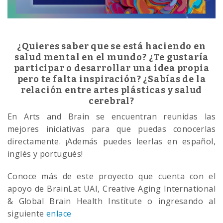
¿Quieres saber que se está haciendo en
salud mental en el mundo? ¿Te gustaría
participar o desarrollar una idea propia
pero te falta inspiración? ¿Sabías de la
relación entre artes plásticas y salud
cerebral?
En Arts and Brain se encuentran reunidas las
mejores iniciativas para que puedas conocerlas
directamente. ¡Además puedes leerlas en español,
inglés y portugués!
Conoce más de este proyecto que cuenta con el
apoyo de BrainLat UAI, Creative Aging International
& Global Brain Health Institute o ingresando al
siguiente
enlace