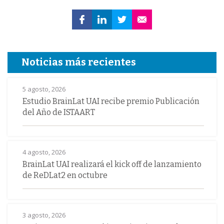
Noticias más recientes
5 agosto, 2026
Estudio BrainLat UAI recibe premio Publicación
del Año de ISTAART
4 agosto, 2026
BrainLat UAI realizará el kick off de lanzamiento
de ReDLat2 en octubre
3 agosto, 2026