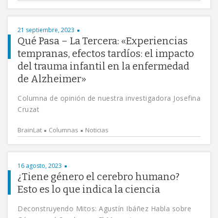
21 septiembre, 2023
Qué Pasa – La Tercera: «Experiencias
tempranas, efectos tardíos: el impacto
del trauma infantil en la enfermedad
de Alzheimer»
Columna de opinión de nuestra investigadora Josefina
Cruzat
BrainLat
Columnas
Noticias
16 agosto, 2023
¿Tiene género el cerebro humano?
Esto es lo que indica la ciencia
Deconstruyendo Mitos: Agustín Ibáñez Habla sobre