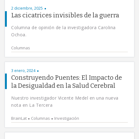
2 diciembre, 2025
Las cicatrices invisibles de la guerra
Columna de opinión de la investigadora Carolina
Ochoa.
Columnas
3 enero, 2024
Construyendo Puentes: El Impacto de
la Desigualdad en la Salud Cerebral
Nuestro investigador Vicente Medel en una nueva
nota en La Tercera
BrainLat
Columnas
Investigación