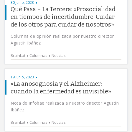
30 junio, 2023
Qué Pasa – La Tercera: «Prosocialidad
en tiempos de incertidumbre: Cuidar
de los otros para cuidar de nosotros»
Columna de opinión realizada por nuestro director
Agustín Ibáñez
BrainLat
Columnas
Noticias
19 junio, 2023
«La anosognosia y el Alzheimer:
cuando la enfermedad es invisible»
Nota de Infobae realizada a nuestro director Agustín
Ibáñez
BrainLat
Columnas
Noticias