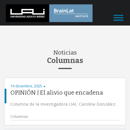
Noticias
Columnas
16 diciembre, 2025
OPINIÓN | El alivio que encadena
Columna de la investigadora UAI, Carolina González.
Columnas