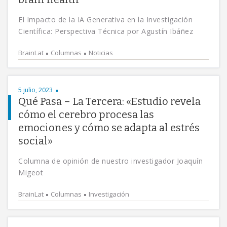
El Impacto de la IA Generativa en la Investigación
Científica: Perspectiva Técnica por Agustín Ibáñez
BrainLat
Columnas
Noticias
5 julio, 2023
Qué Pasa – La Tercera: «Estudio revela
cómo el cerebro procesa las
emociones y cómo se adapta al estrés
social»
Columna de opinión de nuestro investigador Joaquín
Migeot
BrainLat
Columnas
Investigación