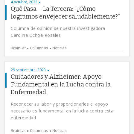
4 octubre, 2023
Qué Pasa – La Tercera: “¿Cómo
logramos envejecer saludablemente?”
Columna de opinión de nuestra investigadora
Carolina Ochoa-Rosales
BrainLat
Columnas
Noticias
29 septiembre, 2023
Cuidadores y Alzheimer: Apoyo
Fundamental en la Lucha contra la
Enfermedad
Reconocer su labor y proporcionarles el apoyo
necesario es fundamental en la lucha contra esta
enfermedad
BrainLat
Columnas
Noticias