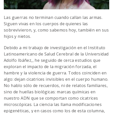
Las guerras no terminan cuando callan las armas.
Siguen vivas en los cuerpos de quienes las
sobrevivieron, y, como sabemos hoy, también en sus
hijos y nietos.
Debido a mi trabajo de investigación en el Instituto
Latinoamericano de Salud Cerebral de la Universidad
Adolfo Ibáñez,, he seguido de cerca estudios que
exploran el impacto de la migración forzada, el
hambre y la violencia de guerra. Todos coinciden en
algo: dejan cicatrices invisibles en el cuerpo humano.
No hablo sólo de recuerdos, ni de relatos familiares,
sino de huellas biológicas: marcas químicas en
nuestro ADN que se comportan como cicatrices
microscópicas. La ciencia las llama modificaciones
epigenéticas, y en casos como los de esta columna,