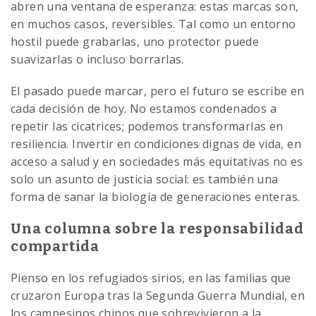
abren una ventana de esperanza: estas marcas son,
en muchos casos, reversibles. Tal como un entorno
hostil puede grabarlas, uno protector puede
suavizarlas o incluso borrarlas.
El pasado puede marcar, pero el futuro se escribe en
cada decisión de hoy. No estamos condenados a
repetir las cicatrices; podemos transformarlas en
resiliencia. Invertir en condiciones dignas de vida, en
acceso a salud y en sociedades más equitativas no es
solo un asunto de justicia social: es también una
forma de sanar la biología de generaciones enteras.
Una columna sobre la responsabilidad
compartida
Pienso en los refugiados sirios, en las familias que
cruzaron Europa tras la Segunda Guerra Mundial, en
los campesinos chinos que sobrevivieron a la