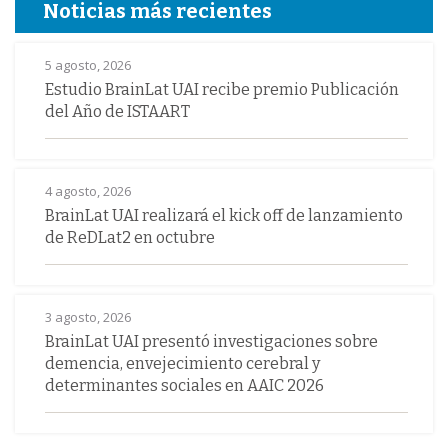
Noticias más recientes
5 agosto, 2026
Estudio BrainLat UAI recibe premio Publicación
del Año de ISTAART
4 agosto, 2026
BrainLat UAI realizará el kick off de lanzamiento
de ReDLat2 en octubre
3 agosto, 2026
BrainLat UAI presentó investigaciones sobre
demencia, envejecimiento cerebral y
determinantes sociales en AAIC 2026