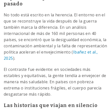
pasado
No todo está escrito en la herencia. El entorno en el
que se reconstruye la vida después de la guerra
también marca la diferencia. En un análisis
internacional de más de 160 mil personas en 40
países, se encontró que la desigualdad económica, la
contaminación ambiental y la falta de representación
política aceleran el envejecimiento (
Ibañez et al.,
2025
).
El contraste fue evidente: en sociedades más
estables y equitativas, la gente tendía a envejecer de
manera más saludable. En países con pobreza
extrema o instituciones frágiles, el cuerpo parecía
desgastarse más rápido.
Las historias que viajan en silencio