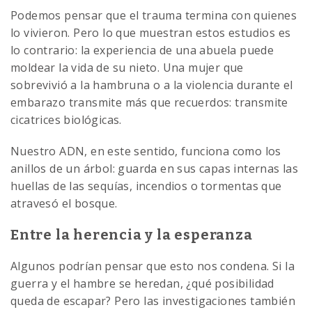
Podemos pensar que el trauma termina con quienes
lo vivieron. Pero lo que muestran estos estudios es
lo contrario: la experiencia de una abuela puede
moldear la vida de su nieto. Una mujer que
sobrevivió a la hambruna o a la violencia durante el
embarazo transmite más que recuerdos: transmite
cicatrices biológicas.
Nuestro ADN, en este sentido, funciona como los
anillos de un árbol: guarda en sus capas internas las
huellas de las sequías, incendios o tormentas que
atravesó el bosque.
Entre la herencia y la esperanza
Algunos podrían pensar que esto nos condena. Si la
guerra y el hambre se heredan, ¿qué posibilidad
queda de escapar? Pero las investigaciones también