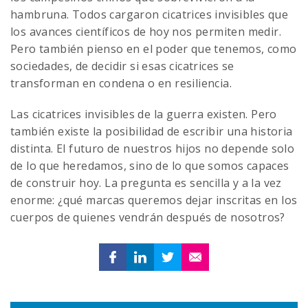
hambruna. Todos cargaron cicatrices invisibles que
los avances científicos de hoy nos permiten medir.
Pero también pienso en el poder que tenemos, como
sociedades, de decidir si esas cicatrices se
transforman en condena o en resiliencia.
Las cicatrices invisibles de la guerra existen. Pero
también existe la posibilidad de escribir una historia
distinta. El futuro de nuestros hijos no depende solo
de lo que heredamos, sino de lo que somos capaces
de construir hoy. La pregunta es sencilla y a la vez
enorme: ¿qué marcas queremos dejar inscritas en los
cuerpos de quienes vendrán después de nosotros?