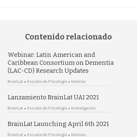
Contenido relacionado
Webinar: Latin American and
Caribbean Consortium on Dementia
(LAC-CD) Research Updates
BrainLat
Escuela de Psicología
Noticias
Lanzamiento BrainLat UAI 2021
BrainLat
Escuela de Psicología
Investigación
BrainLat Launching April 6th 2021
BrainLat
Escuela de Psicología
Noticias