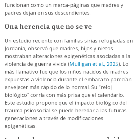
funcionan como un marca-páginas que madres y
padres dejan en sus descendientes.
Una herencia que no se ve
Un estudio reciente con familias sirias refugiadas en
Jordania, observó que madres, hijos y nietos
mostraban alteraciones epigenéticas asociadas a la
violencia de guerra vivida (
Mulligan et al., 2025
). Lo
más llamativo fue que los niños nacidos de madres
expuestas a violencia durante el embarazo parecían
envejecer más rápido de lo normal. Su “reloj
biológico” corría con más prisa que el calendario.
Este estudio propone que el impacto biológico del
trauma psicosocial se puede heredar a las futuras
generaciones a través de modificaciones
epigenéticas.