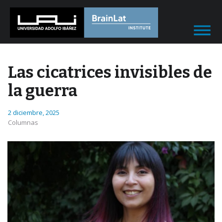
Las cicatrices invisibles de
la guerra
2 diciembre, 2025
Columnas