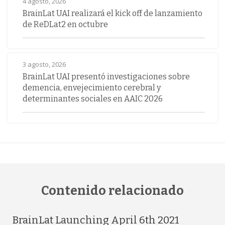
4 agosto, 2026
BrainLat UAI realizará el kick off de lanzamiento
de ReDLat2 en octubre
3 agosto, 2026
BrainLat UAI presentó investigaciones sobre
demencia, envejecimiento cerebral y
determinantes sociales en AAIC 2026
Contenido relacionado
BrainLat Launching April 6th 2021