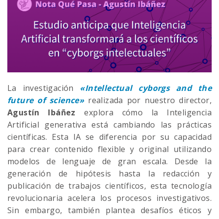
La investigación
«Intellectual cyborgs and the
future of science»
realizada por nuestro director,
Agustín Ibáñez
explora cómo la Inteligencia
Artificial generativa está cambiando las prácticas
científicas. Esta IA se diferencia por su capacidad
para crear contenido flexible y original utilizando
modelos de lenguaje de gran escala. Desde la
generación de hipótesis hasta la redacción y
publicación de trabajos científicos, esta tecnología
revolucionaria acelera los procesos investigativos.
Sin embargo, también plantea desafíos éticos y