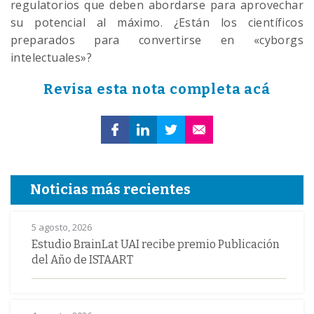
regulatorios que deben abordarse para aprovechar
su potencial al máximo. ¿Están los científicos
preparados para convertirse en «cyborgs
intelectuales»?
Revisa esta nota completa acá
Noticias más recientes
5 agosto, 2026
Estudio BrainLat UAI recibe premio Publicación
del Año de ISTAART