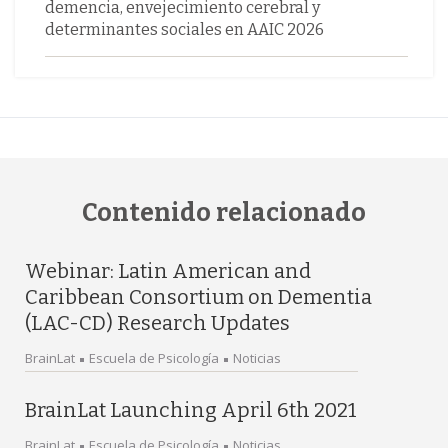
demencia, envejecimiento cerebral y
determinantes sociales en AAIC 2026
Contenido relacionado
Webinar: Latin American and
Caribbean Consortium on Dementia
(LAC-CD) Research Updates
BrainLat
Escuela de Psicología
Noticias
BrainLat Launching April 6th 2021
BrainLat
Escuela de Psicología
Noticias