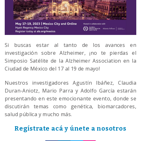
Si buscas estar al tanto de los avances en
investigación sobre Alzheimer, ¡no te pierdas el
Simposio Satélite de la Alzheimer Association en la
Ciudad de México del 17 al 19 de mayo!
Nuestros investigadores Agustín Ibáñez, Claudia
Duran-Aniotz, Mario Parra y Adolfo García estarán
presentando en este emocionante evento, donde se
discutirán temas como genética, biomarcadores,
salud pública y mucho más.
Regístrate acá y únete a nosotros