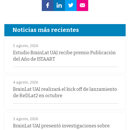
Noticias más recientes
5 agosto, 2026
Estudio BrainLat UAI recibe premio Publicación
del Año de ISTAART
4 agosto, 2026
BrainLat UAI realizará el kick off de lanzamiento
de ReDLat2 en octubre
3 agosto, 2026
BrainLat UAI presentó investigaciones sobre