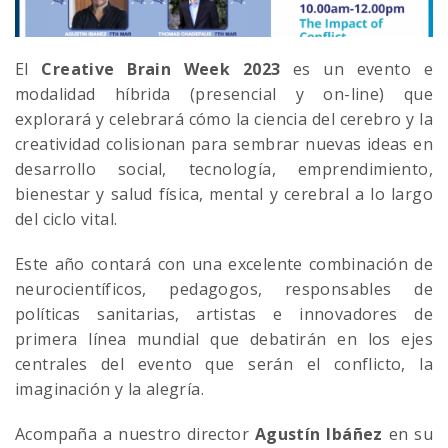
El
Creative Brain Week 2023
es un evento e
modalidad híbrida (presencial y on-line) que
explorará y celebrará cómo la ciencia del cerebro y la
creatividad colisionan para sembrar nuevas ideas en
desarrollo social, tecnología, emprendimiento,
bienestar y salud física, mental y cerebral a lo largo
del ciclo vital.
Este año contará con una excelente combinación de
neurocientíficos, pedagogos, responsables de
políticas sanitarias, artistas e innovadores de
primera línea mundial que debatirán en los ejes
centrales del evento que serán el conflicto, la
imaginación y la alegría.
Acompaña a nuestro director
Agustín Ibáñez
en su