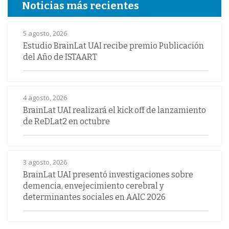
Noticias más recientes
5 agosto, 2026
Estudio BrainLat UAI recibe premio Publicación
del Año de ISTAART
4 agosto, 2026
BrainLat UAI realizará el kick off de lanzamiento
de ReDLat2 en octubre
3 agosto, 2026
BrainLat UAI presentó investigaciones sobre
demencia, envejecimiento cerebral y
determinantes sociales en AAIC 2026