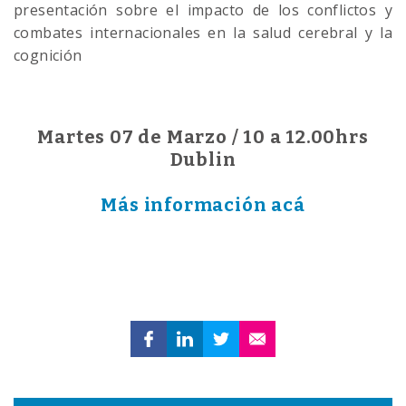
presentación sobre el impacto de los conflictos y
combates internacionales en la salud cerebral y la
cognición
Martes 07 de Marzo / 10 a 12.00hrs
Dublin
Más información acá