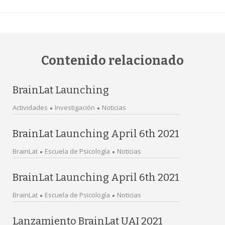
Contenido relacionado
BrainLat Launching
Actividades
Investigación
Noticias
BrainLat Launching April 6th 2021
BrainLat
Escuela de Psicología
Noticias
BrainLat Launching April 6th 2021
BrainLat
Escuela de Psicología
Noticias
Lanzamiento BrainLat UAI 2021