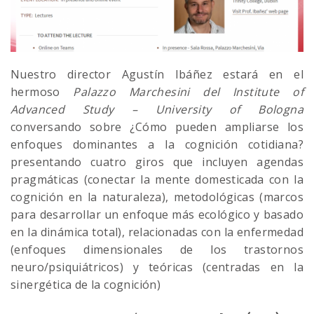
Nuestro director Agustín Ibáñez estará en el
hermoso
Palazzo Marchesini del Institute of
Advanced Study – University of Bologna
conversando sobre ¿Cómo pueden ampliarse los
enfoques dominantes a la cognición cotidiana?
presentando cuatro giros que incluyen agendas
pragmáticas (conectar la mente domesticada con la
cognición en la naturaleza), metodológicas (marcos
para desarrollar un enfoque más ecológico y basado
en la dinámica total), relacionadas con la enfermedad
(enfoques dimensionales de los trastornos
neuro/psiquiátricos) y teóricas (centradas en la
sinergética de la cognición)