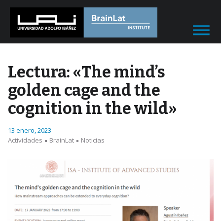
Lectura: «The mind’s
golden cage and the
cognition in the wild»
13 enero, 2023
Actividades
BrainLat
Noticias