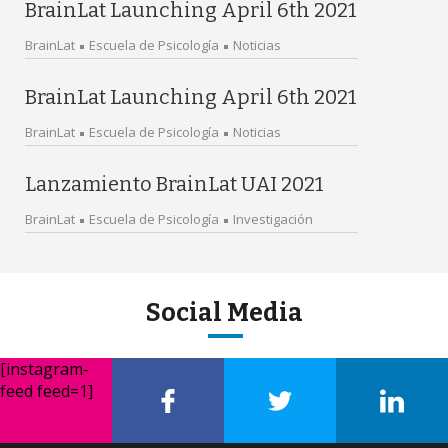
BrainLat Launching April 6th 2021
BrainLat
Escuela de Psicología
Noticias
BrainLat Launching April 6th 2021
BrainLat
Escuela de Psicología
Noticias
Lanzamiento BrainLat UAI 2021
BrainLat
Escuela de Psicología
Investigación
Social Media
[instagram-
feed feed=1]