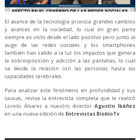
El avance de la tecnología provoca grandes cambios
y avances en la sociedad, lo cual en gran parte
siempre es visto desde el lado positivo pero junto al
auge de las redes sociales y los smartphones
también han salido a la luz los impactos que genera
la sobrexposición y adicción a las pantallas, lo cual
va desde la relación con las personas hasta las
capacidades cerebrales.
Para analizar este fenómeno en profundidad y sus
causas, revisa la entrevista completa que le realizó
Loreto Álvarez a nuestro director
Agustín Ibáñez
en una nueva edición de
Entrevistas BiobíoTv