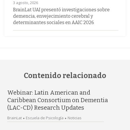
3 agosto, 2026
BrainLat UAI presentó investigaciones sobre
demencia, envejecimiento cerebral y
determinantes sociales en AAIC 2026
Contenido relacionado
Webinar: Latin American and
Caribbean Consortium on Dementia
(LAC-CD) Research Updates
BrainLat
Escuela de Psicología
Noticias