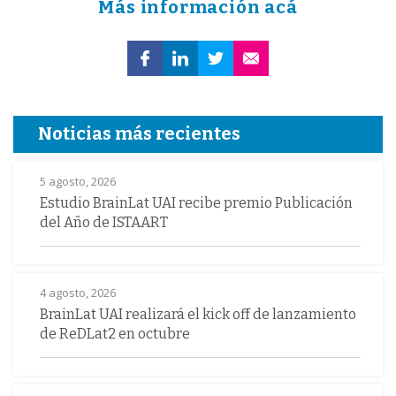
Más información acá
Noticias más recientes
5 agosto, 2026
Estudio BrainLat UAI recibe premio Publicación
del Año de ISTAART
4 agosto, 2026
BrainLat UAI realizará el kick off de lanzamiento
de ReDLat2 en octubre