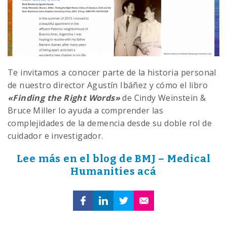
Te invitamos a conocer parte de la historia personal
de nuestro director Agustín Ibáñez y cómo el libro
«Finding the Right Words»
de Cindy Weinstein &
Bruce Miller lo ayuda a comprender las
complejidades de la demencia desde su doble rol de
cuidador e investigador.
Lee más en el blog de BMJ – Medical
Humanities acá