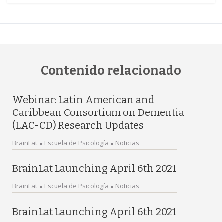
Contenido relacionado
Webinar: Latin American and
Caribbean Consortium on Dementia
(LAC-CD) Research Updates
BrainLat
Escuela de Psicología
Noticias
BrainLat Launching April 6th 2021
BrainLat
Escuela de Psicología
Noticias
BrainLat Launching April 6th 2021