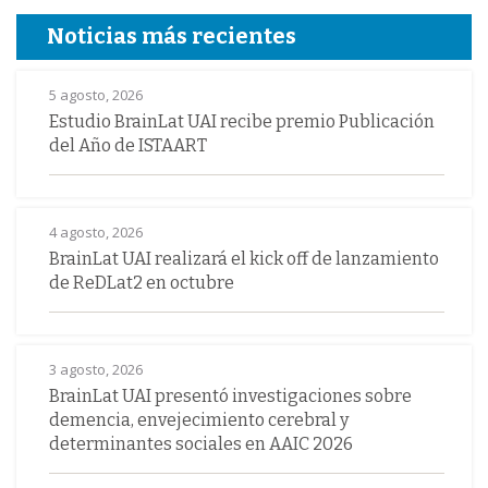
Noticias más recientes
5 agosto, 2026
Estudio BrainLat UAI recibe premio Publicación
del Año de ISTAART
4 agosto, 2026
BrainLat UAI realizará el kick off de lanzamiento
de ReDLat2 en octubre
3 agosto, 2026
BrainLat UAI presentó investigaciones sobre
demencia, envejecimiento cerebral y
determinantes sociales en AAIC 2026