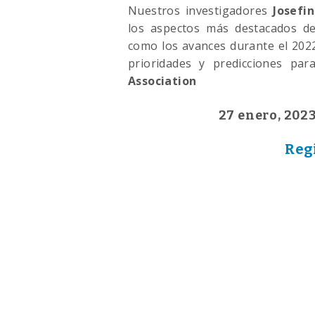
Nuestros investigadores
Josefi
los aspectos más destacados de 
como los avances durante el 202
prioridades y predicciones pa
Association
27 enero, 2023
Reg