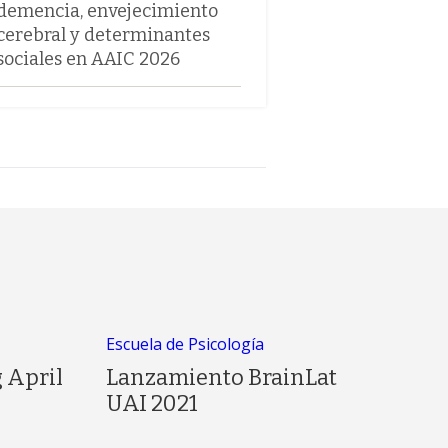
demencia, envejecimiento
cerebral y determinantes
sociales en AAIC 2026
Escuela de Psicología
 April
Lanzamiento BrainLat
UAI 2021