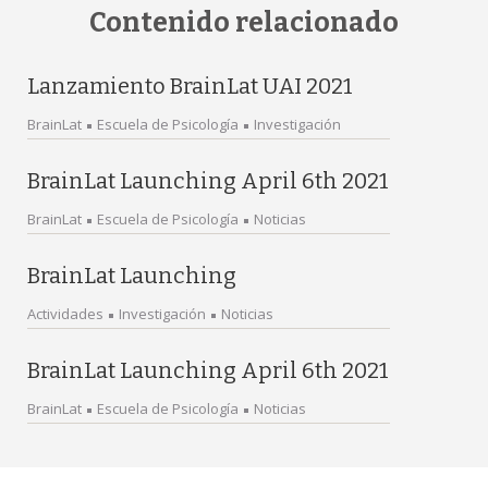
Contenido relacionado
Lanzamiento BrainLat UAI 2021
BrainLat
Escuela de Psicología
Investigación
BrainLat Launching April 6th 2021
BrainLat
Escuela de Psicología
Noticias
BrainLat Launching
Actividades
Investigación
Noticias
BrainLat Launching April 6th 2021
BrainLat
Escuela de Psicología
Noticias