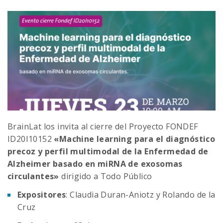
BrainLat los invita al cierre del Proyecto FONDEF
ID20I10152
«Machine learning para el diagnóstico
precoz y perfil multimodal de la Enfermedad de
Alzheimer basado en miRNA de exosomas
circulantes»
dirigido a Todo Público
Expositores
: Claudia Duran-Aniotz y Rolando de la
Cruz