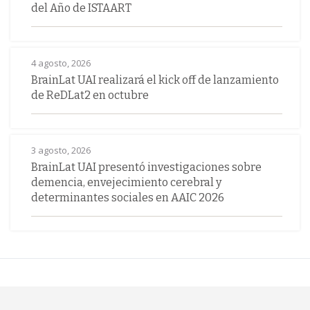
del Año de ISTAART
4 agosto, 2026
BrainLat UAI realizará el kick off de lanzamiento
de ReDLat2 en octubre
3 agosto, 2026
BrainLat UAI presentó investigaciones sobre
demencia, envejecimiento cerebral y
determinantes sociales en AAIC 2026