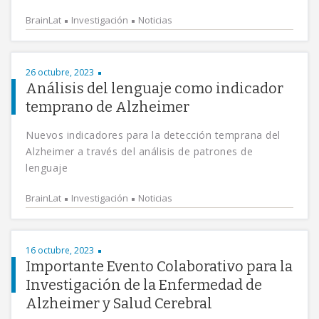
BrainLat
Investigación
Noticias
26 octubre, 2023
Análisis del lenguaje como indicador
temprano de Alzheimer
Nuevos indicadores para la detección temprana del
Alzheimer a través del análisis de patrones de
lenguaje
BrainLat
Investigación
Noticias
16 octubre, 2023
Importante Evento Colaborativo para la
Investigación de la Enfermedad de
Alzheimer y Salud Cerebral