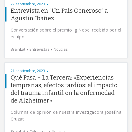
27 septiembre, 2023
Entrevista en “Un País Generoso” a
Agustín Ibañez
Conversación sobre el premio Ig Nobel recibido por el
equipo
BrainLat
Entrevistas
Noticias
21 septiembre, 2023
Qué Pasa – La Tercera: «Experiencias
tempranas, efectos tardíos: el impacto
del trauma infantil en la enfermedad
de Alzheimer»
Columna de opinión de nuestra investigadora Josefina
Cruzat
BrainLat
Columnas
Noticias