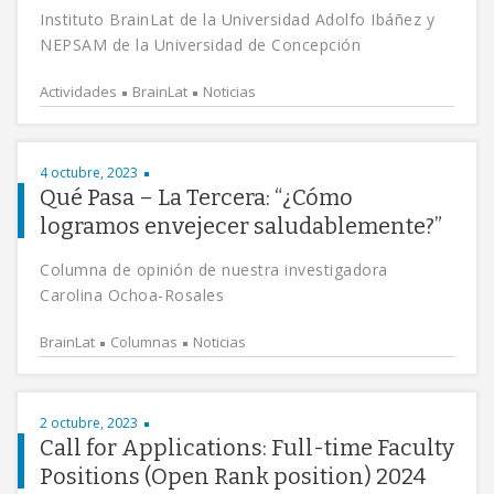
Instituto BrainLat de la Universidad Adolfo Ibáñez y
NEPSAM de la Universidad de Concepción
Actividades
BrainLat
Noticias
4 octubre, 2023
Qué Pasa – La Tercera: “¿Cómo
logramos envejecer saludablemente?”
Columna de opinión de nuestra investigadora
Carolina Ochoa-Rosales
BrainLat
Columnas
Noticias
2 octubre, 2023
Call for Applications: Full-time Faculty
Positions (Open Rank position) 2024