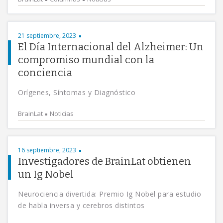
21 septiembre, 2023
El Día Internacional del Alzheimer: Un
compromiso mundial con la
conciencia
Orígenes, Síntomas y Diagnóstico
BrainLat
Noticias
16 septiembre, 2023
Investigadores de BrainLat obtienen
un Ig Nobel
Neurociencia divertida: Premio Ig Nobel para estudio
de habla inversa y cerebros distintos