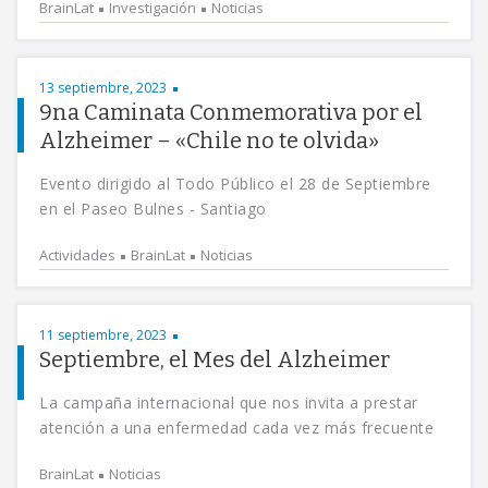
BrainLat
Investigación
Noticias
13 septiembre, 2023
9na Caminata Conmemorativa por el
Alzheimer – «Chile no te olvida»
Evento dirigido al Todo Público el 28 de Septiembre
en el Paseo Bulnes - Santiago
Actividades
BrainLat
Noticias
11 septiembre, 2023
Septiembre, el Mes del Alzheimer
La campaña internacional que nos invita a prestar
atención a una enfermedad cada vez más frecuente
BrainLat
Noticias