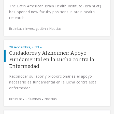
The Latin American Brain Health Institute (BrainLat)
has opened new faculty positions in brain health
research
BrainLat
Investigación
Noticias
29 septiembre, 2023
Cuidadores y Alzheimer: Apoyo
Fundamental en la Lucha contra la
Enfermedad
Reconocer su labor y proporcionarles el apoyo
necesario es fundamental en la lucha contra esta
enfermedad
BrainLat
Columnas
Noticias