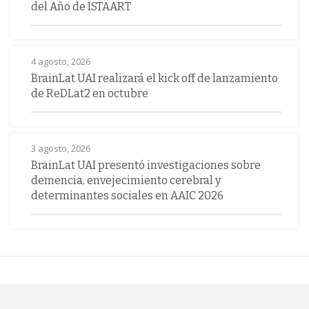
del Año de ISTAART
4 agosto, 2026
BrainLat UAI realizará el kick off de lanzamiento
de ReDLat2 en octubre
3 agosto, 2026
BrainLat UAI presentó investigaciones sobre
demencia, envejecimiento cerebral y
determinantes sociales en AAIC 2026