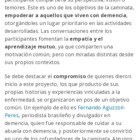
temores. Este es uno de los objetivos de la caminata,
empoderar a aquellos que viven con demencia
,
otorgándoles un lugar prioritario en las actividades
desarrolladas. Las conversaciones entre los
participantes fomentan la
empatía y el
aprendizaje mutuo
, ya que comparten una
motivación común, pero con miradas distintas desde
sus propios contextos.
Se debe destacar el
compromiso
de quienes dieron
inicio a este proyecto, los que producto de sus
propias historias y experiencias vinculadas a la
enfermedad, se organizaron en pos de un objetivo
común. Un ejemplo de ello es
Fernando Aguzzoli-
Peres
, periodista brasileño y divulgador en
demencia, quien fue responsable de cuidar a su
abuela con demencia, y posteriormente se convirtió
en uno de los cofundadores de la caminata. Algunos