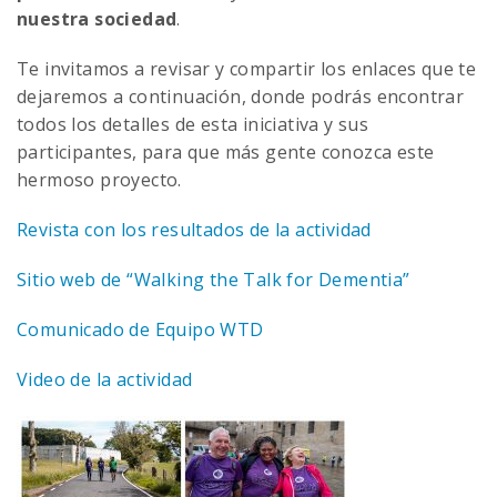
nuestra sociedad
.
Te invitamos a revisar y compartir los enlaces que te
dejaremos a continuación, donde podrás encontrar
todos los detalles de esta iniciativa y sus
participantes, para que más gente conozca este
hermoso proyecto.
Revista con los resultados de la actividad
Sitio web de “Walking the Talk for Dementia”
Comunicado de Equipo WTD
Video de la actividad