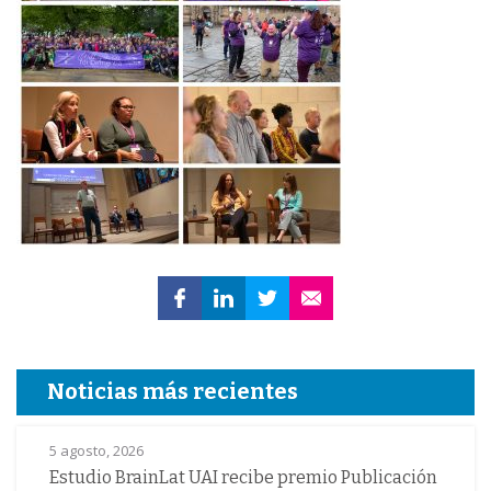
Noticias más recientes
5 agosto, 2026
Estudio BrainLat UAI recibe premio Publicación