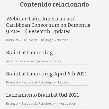
Contenido relacionado
Webinar: Latin American and
Caribbean Consortium on Dementia
(LAC-CD) Research Updates
BrainLat
Escuela de Psicología
Noticias
BrainLat Launching
Actividades
Investigación
Noticias
BrainLat Launching April 6th 2021
BrainLat
Escuela de Psicología
Noticias
Lanzamiento BrainLat UAI 2021
BrainLat
Escuela de Psicología
Investigación