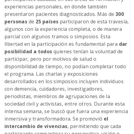
experiencias personales, en donde también
presentaron pacientes diagnosticados. Más de
300
personas
de
25 países
participaron de esta travesía,
algunos con la experiencia completa, o de manera
parcial con algunos tramos o simposios. Esta
libertad en la participación es fundamental para
dar
posibilidad a todos
quienes tenían la voluntad de
participar, pero por motivos de salud o
disponibilidad de tiempo, no podían completar todo
el programa. Las charlas y exposiciones
desarrollados en los simposios incluyen individuos
con demencia, cuidadores, investigadores,
periodistas, miembros de agrupaciones de la
sociedad civil y activistas, entre otros. Durante esta
intensa semana, se buscó que fuera una experiencia
inmersiva y transformadora. Se promovió
el
intercambio de vivencias
, permitiendo que cada
participante compartiera su perspectiva, visión o