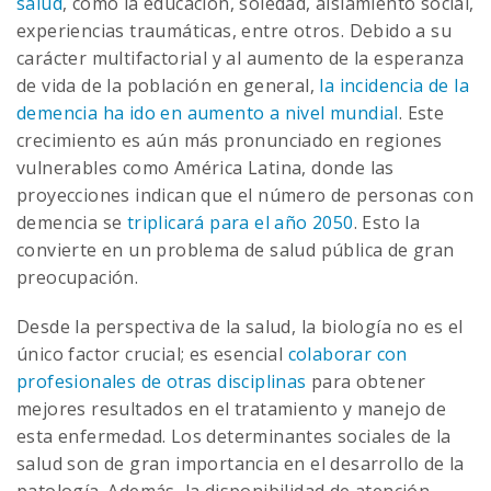
salud
, como la educación, soledad, aislamiento social,
experiencias traumáticas, entre otros. Debido a su
carácter multifactorial y al aumento de la esperanza
de vida de la población en general,
la incidencia de la
demencia ha ido en aumento a nivel mundial
. Este
crecimiento es aún más pronunciado en regiones
vulnerables como América Latina, donde las
proyecciones indican que el número de personas con
demencia se
triplicará para el año 2050
. Esto la
convierte en un problema de salud pública de gran
preocupación.
Desde la perspectiva de la salud, la biología no es el
único factor crucial; es esencial
colaborar con
profesionales de otras disciplinas
para obtener
mejores resultados en el tratamiento y manejo de
esta enfermedad. Los determinantes sociales de la
salud son de gran importancia en el desarrollo de la