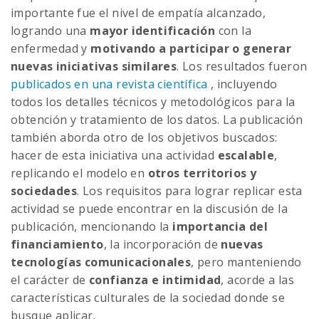
importante fue el nivel de empatía alcanzado,
logrando una
mayor identificación
con la
enfermedad y
motivando a participar o generar
nuevas iniciativas similares
. Los resultados fueron
publicados en una revista científica
, incluyendo
todos los detalles técnicos y metodológicos para la
obtención y tratamiento de los datos. La publicación
también aborda otro de los objetivos buscados:
hacer de esta iniciativa una actividad
escalable
,
replicando el modelo en
otros territorios y
sociedades
. Los requisitos para lograr replicar esta
actividad se puede encontrar en la discusión de la
publicación, mencionando la
importancia del
financiamiento
, la incorporación de
nuevas
tecnologías comunicacionales
, pero manteniendo
el carácter de
confianza e intimidad
, acorde a las
características culturales de la sociedad donde se
busque aplicar.