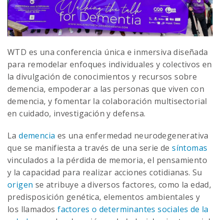
WTD es una conferencia única e inmersiva diseñada
para remodelar enfoques individuales y colectivos en
la divulgación de conocimientos y recursos sobre
demencia, empoderar a las personas que viven con
demencia, y fomentar la colaboración multisectorial
en cuidado, investigación y defensa.
La
demencia
es una enfermedad neurodegenerativa
que se manifiesta a través de una serie de
síntomas
vinculados a la pérdida de memoria, el pensamiento
y la capacidad para realizar acciones cotidianas. Su
origen
se atribuye a diversos factores, como la edad,
predisposición genética, elementos ambientales y
los llamados
factores o determinantes sociales de la