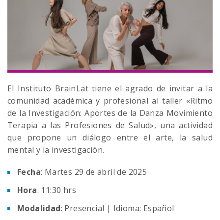
El Instituto BrainLat tiene el agrado de invitar a la
comunidad académica y profesional al taller «Ritmo
de la Investigación: Aportes de la Danza Movimiento
Terapia a las Profesiones de Salud», una actividad
que propone un diálogo entre el arte, la salud
mental y la investigación.
Fecha
: Martes 29 de abril de 2025
Hora
: 11:30 hrs
Modalidad
: Presencial | Idioma: Español