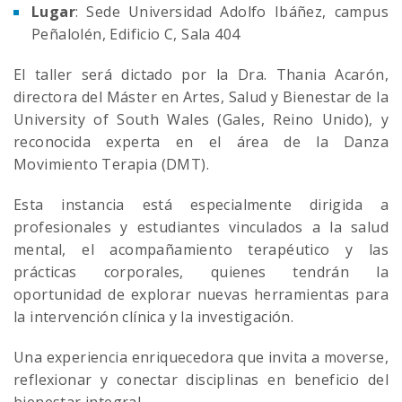
Lugar
: Sede Universidad Adolfo Ibáñez, campus
Peñalolén, Edificio C, Sala 404
El taller será dictado por la Dra. Thania Acarón,
directora del Máster en Artes, Salud y Bienestar de la
University of South Wales (Gales, Reino Unido), y
reconocida experta en el área de la Danza
Movimiento Terapia (DMT).
Esta instancia está especialmente dirigida a
profesionales y estudiantes vinculados a la salud
mental, el acompañamiento terapéutico y las
prácticas corporales, quienes tendrán la
oportunidad de explorar nuevas herramientas para
la intervención clínica y la investigación.
Una experiencia enriquecedora que invita a moverse,
reflexionar y conectar disciplinas en beneficio del