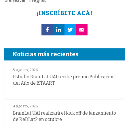
bienestar integral.
¡INSCRÍBETE ACÁ!
Noticias más recientes
5 agosto, 2026
Estudio BrainLat UAI recibe premio Publicación
del Año de ISTAART
4 agosto, 2026
BrainLat UAI realizará el kick off de lanzamiento
de ReDLat2 en octubre