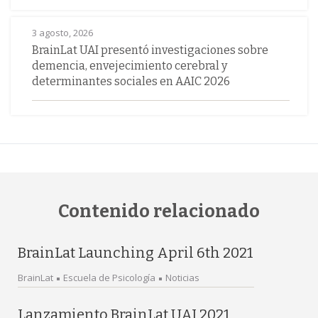
3 agosto, 2026
BrainLat UAI presentó investigaciones sobre
demencia, envejecimiento cerebral y
determinantes sociales en AAIC 2026
Contenido relacionado
BrainLat Launching April 6th 2021
BrainLat
Escuela de Psicología
Noticias
Lanzamiento BrainLat UAI 2021