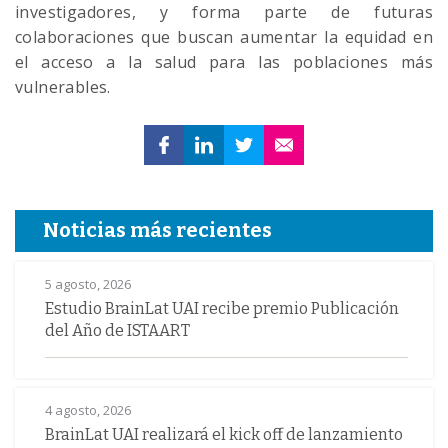
investigadores, y forma parte de futuras
colaboraciones que buscan aumentar la equidad en
el acceso a la salud para las poblaciones más
vulnerables.
Noticias más recientes
5 agosto, 2026
Estudio BrainLat UAI recibe premio Publicación
del Año de ISTAART
4 agosto, 2026
BrainLat UAI realizará el kick off de lanzamiento