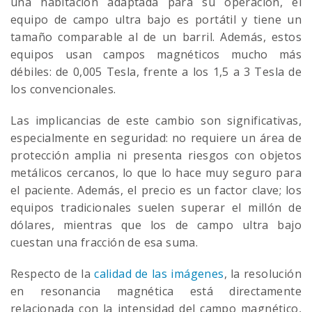
una habitación adaptada para su operación, el
equipo de campo ultra bajo es portátil y tiene un
tamaño comparable al de un barril. Además, estos
equipos usan campos magnéticos mucho más
débiles: de 0,005 Tesla, frente a los 1,5 a 3 Tesla de
los convencionales.
Las implicancias de este cambio son significativas,
especialmente en seguridad: no requiere un área de
protección amplia ni presenta riesgos con objetos
metálicos cercanos, lo que lo hace muy seguro para
el paciente. Además, el precio es un factor clave; los
equipos tradicionales suelen superar el millón de
dólares, mientras que los de campo ultra bajo
cuestan una fracción de esa suma.
Respecto de la
calidad de las imágenes
, la resolución
en resonancia magnética está directamente
relacionada con la intensidad del campo magnético,