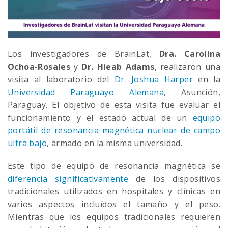
Los investigadores de BrainLat,
Dra. Carolina
Ochoa-Rosales
y
Dr. Hieab Adams
, realizaron una
visita al laboratorio del
Dr. Joshua Harper
en la
Universidad Paraguayo Alemana
, Asunción,
Paraguay. El objetivo de esta visita fue evaluar el
funcionamiento y el estado actual de un
equipo
portátil de resonancia magnética nuclear de campo
ultra bajo
, armado en la misma universidad.
Este tipo de equipo de resonancia magnética se
diferencia significativamente
de los dispositivos
tradicionales utilizados en hospitales y clínicas en
varios aspectos incluídos el tamaño y el peso.
Mientras que los equipos tradicionales requieren