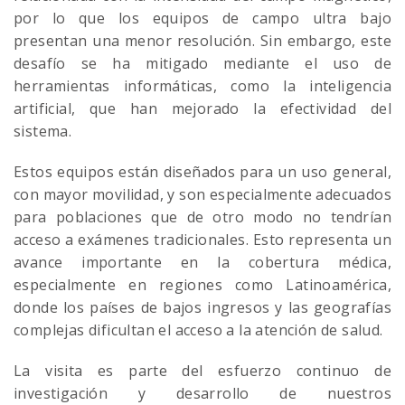
por lo que los equipos de campo ultra bajo
presentan una menor resolución. Sin embargo, este
desafío se ha mitigado mediante el uso de
herramientas informáticas, como la inteligencia
artificial, que han mejorado la efectividad del
sistema.
Estos equipos están diseñados para un uso general,
con mayor movilidad, y son especialmente adecuados
para poblaciones que de otro modo no tendrían
acceso a exámenes tradicionales. Esto representa un
avance importante en la cobertura médica,
especialmente en regiones como Latinoamérica,
donde los países de bajos ingresos y las geografías
complejas dificultan el acceso a la atención de salud.
La visita es parte del esfuerzo continuo de
investigación y desarrollo de nuestros