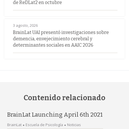
de ReDLat2 en octubre
3 agosto, 2026
BrainLat UAI presentó investigaciones sobre
demencia, envejecimiento cerebral y
determinantes sociales en AAIC 2026
Contenido relacionado
BrainLat Launching April 6th 2021
BrainLat
Escuela de Psicología
Noticias