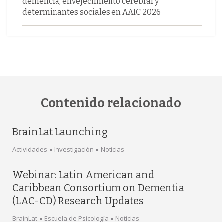
demencia, envejecimiento cerebral y
determinantes sociales en AAIC 2026
Contenido relacionado
BrainLat Launching
Actividades
Investigación
Noticias
Webinar: Latin American and
Caribbean Consortium on Dementia
(LAC-CD) Research Updates
BrainLat
Escuela de Psicología
Noticias