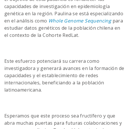
capacidades de investigación en epidemiología
genética en la región. Paulina se está especializando
en el análisis como
Whole Genome Sequencing
para
estudiar datos genéticos de la población chilena en
el contexto de la Cohorte RedLat.
Este esfuerzo potenciará su carrera como
investigadora y generará avances en la formación de
capacidades y el establecimiento de redes
internacionales, beneficiando a la población
latinoamericana.
Esperamos que este proceso sea fructífero y que
abra muchas puertas para futuras colaboraciones y