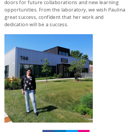
doors for future collaborations and new learning
opportunities. From the laboratory, we wish Paulina
great success, confident that her work and
dedication will be a success.