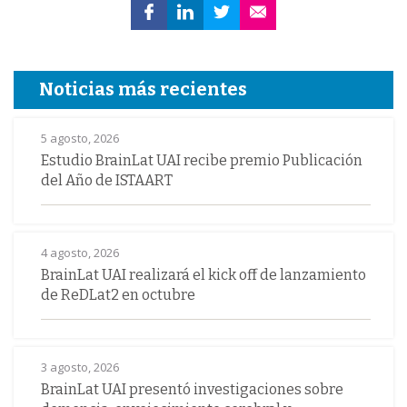
Noticias más recientes
5 agosto, 2026
Estudio BrainLat UAI recibe premio Publicación
del Año de ISTAART
4 agosto, 2026
BrainLat UAI realizará el kick off de lanzamiento
de ReDLat2 en octubre
3 agosto, 2026
BrainLat UAI presentó investigaciones sobre