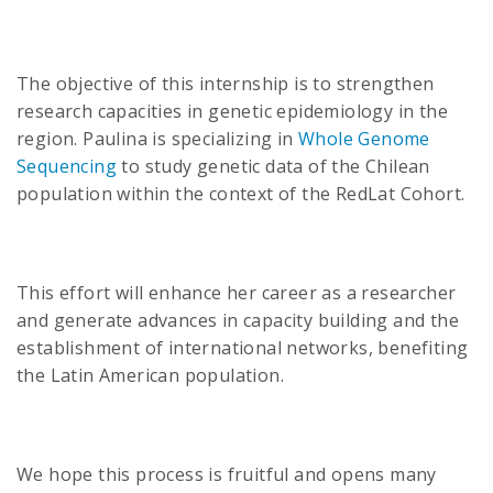
The objective of this internship is to strengthen
research capacities in genetic epidemiology in the
region. Paulina is specializing in
Whole Genome
Sequencing
to study genetic data of the Chilean
population within the context of the RedLat Cohort.
This effort will enhance her career as a researcher
and generate advances in capacity building and the
establishment of international networks, benefiting
the Latin American population.
We hope this process is fruitful and opens many