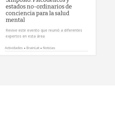
estados no-ordinarios de
conciencia para la salud
mental
Revive este evento que reunió a diferentes
expertos en esta área
Actividades
BrainLat
Noticias