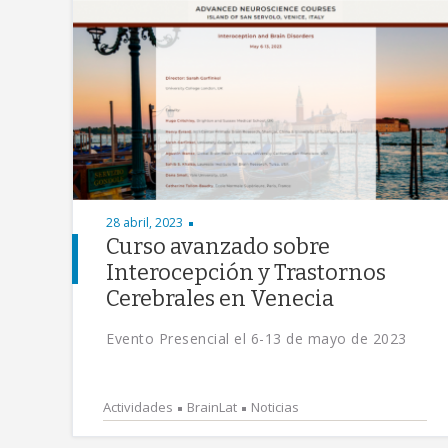
28 abril, 2023
Curso avanzado sobre
Interocepción y Trastornos
Cerebrales en Venecia
Evento Presencial el 6-13 de mayo de 2023
Actividades
BrainLat
Noticias