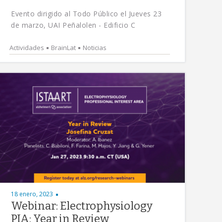
Evento dirigido al Todo Público el Jueves 23
de marzo, UAI Peñalolen - Edificio C
Actividades
BrainLat
Noticias
18 enero, 2023
Webinar: Electrophysiology
PIA: Year in Review