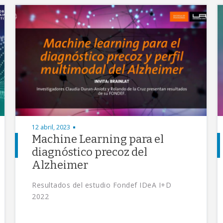
12 abril, 2023
Machine Learning para el
diagnóstico precoz del
Alzheimer
Resultados del estudio Fondef IDeA I+D
2022