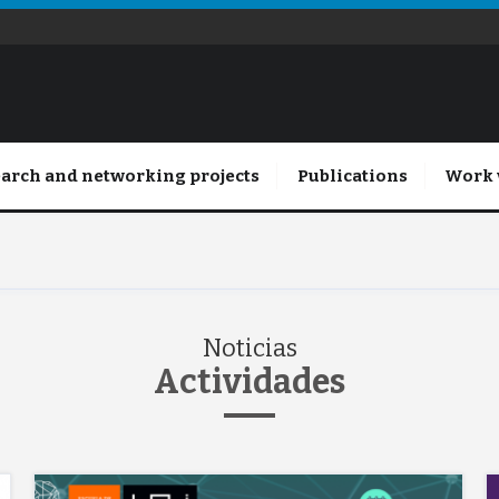
arch and networking projects
Publications
Work 
Noticias
Actividades