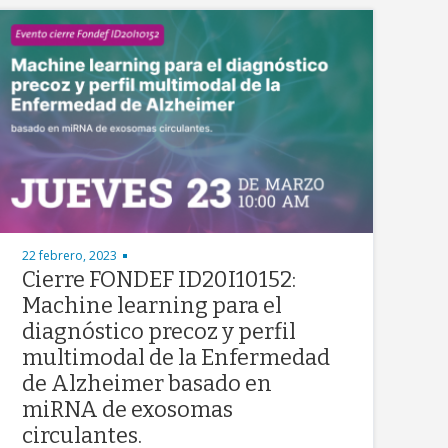
22 febrero, 2023
Cierre FONDEF ID20I10152:
Machine learning para el
diagnóstico precoz y perfil
multimodal de la Enfermedad
de Alzheimer basado en
miRNA de exosomas
circulantes.