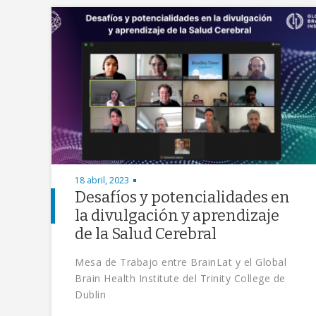
18 abril, 2023
Desafíos y potencialidades en
la divulgación y aprendizaje
de la Salud Cerebral
Mesa de Trabajo entre BrainLat y el Global
Brain Health Institute del Trinity College de
Dublin