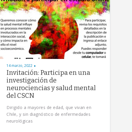
14 marzo, 2022
Invitación: Participa en una
investigación de
neurociencias y salud mental
del CSCN
Dirigido a mayores de edad, que vivan en
Chile, y sin diagnóstico de enfermedades
neurológicas