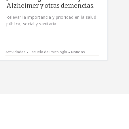
Alzheimer y otras demencias.
Relevar la importancia y prioridad en la salud
pública, social y sanitaria.
Actividades
Escuela de Psicología
Noticias