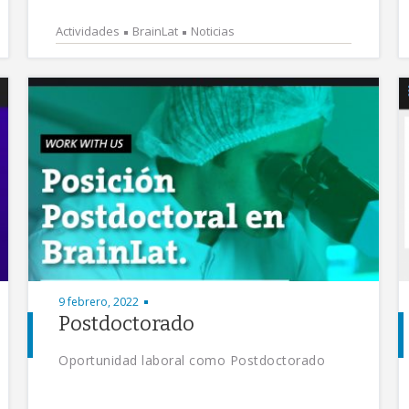
Actividades
BrainLat
Noticias
9 febrero, 2022
Postdoctorado
Oportunidad laboral como Postdoctorado