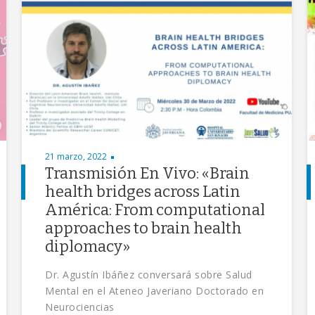
21 marzo, 2022
Transmisión En Vivo: «Brain
health bridges across Latin
América: From computational
approaches to brain health
diplomacy»
Dr. Agustín Ibáñez conversará sobre Salud
Mental en el Ateneo Javeriano Doctorado en
Neurociencias