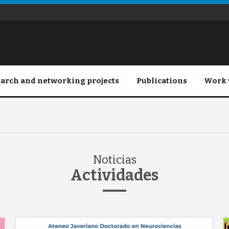
arch and networking projects
Publications
Work 
Noticias
Actividades