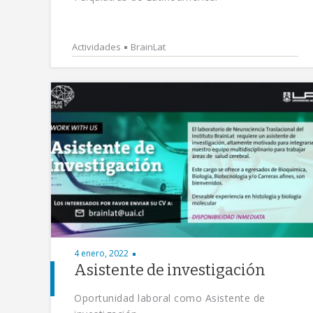
Actividades
BrainLat
4 enero, 2022
Asistente de investigación
Oportunidad laboral como Asistente de