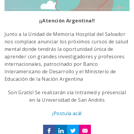
¡¡Atención Argentina!!
Junto a la Unidad de Memoria Hospital del Salvador
nos complace anunciar los próximos cursos de salud
mental donde tendrás la oportunidad única de
aprender con grandes investigadores y profesores
internacionales, patrocinado por Banco
Interamericano de Desarrollo y el Ministerio de
Educación de la Nación Argentina
Son Gratis! Se realizarán vía Intramed y presencial
en la Universidad de San Andrés
¡Postula acá!