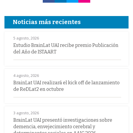
Noticias más recientes
5 agosto, 2026
Estudio BrainLat UAI recibe premio Publicación
del Año de ISTAART
4 agosto, 2026
BrainLat UAI realizará el kick off de lanzamiento
de ReDLat2 en octubre
3 agosto, 2026
BrainLat UAI presentó investigaciones sobre
demencia, envejecimiento cerebral y