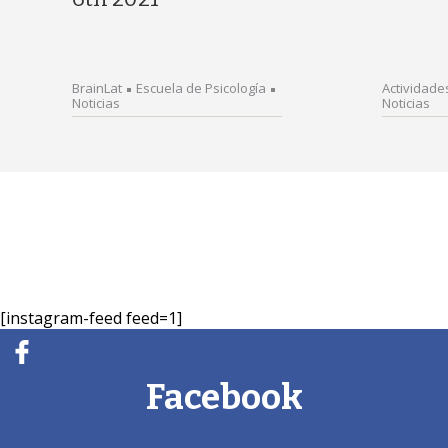
BrainLat
Escuela de Psicología
Actividade
Noticias
Noticias
[instagram-feed feed=1]
Facebook