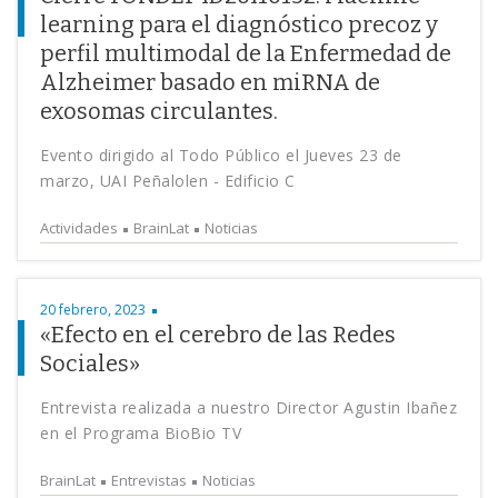
learning para el diagnóstico precoz y
perfil multimodal de la Enfermedad de
Alzheimer basado en miRNA de
exosomas circulantes.
Evento dirigido al Todo Público el Jueves 23 de
marzo, UAI Peñalolen - Edificio C
Actividades
BrainLat
Noticias
20 febrero, 2023
«Efecto en el cerebro de las Redes
Sociales»
Entrevista realizada a nuestro Director Agustin Ibañez
en el Programa BioBio TV
BrainLat
Entrevistas
Noticias