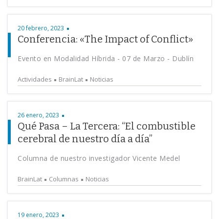
20 febrero, 2023
Conferencia: «The Impact of Conflict»
Evento en Modalidad Híbrida - 07 de Marzo - Dublín
Actividades
BrainLat
Noticias
26 enero, 2023
Qué Pasa – La Tercera: “El combustible
cerebral de nuestro día a día”
Columna de nuestro investigador Vicente Medel
BrainLat
Columnas
Noticias
19 enero, 2023