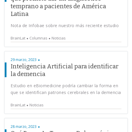
temprano a pacientes de América
Latina
Nota de Infobae sobre nuestro más reciente estudio
BrainLat
Columnas
Noticias
29 marzo, 2023
Inteligencia Artificial para identificar
la demencia
Estudio en eBiomedicine podría cambiar la forma en
que se identifican patrones cerebrales en la demencia
BrainLat
Noticias
28 marzo, 2023