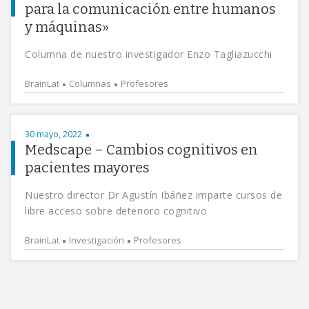
para la comunicación entre humanos
y máquinas»
Columna de nuestro investigador Enzo Tagliazucchi
BrainLat
Columnas
Profesores
30 mayo, 2022
Medscape – Cambios cognitivos en
pacientes mayores
Nuestro director Dr Agustín Ibáñez imparte cursos de
libre acceso sobre deterioro cognitivo
BrainLat
Investigación
Profesores