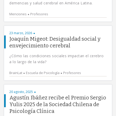
demencias y salud cerebral en América Latina.
Menciones
Profesores
23 marzo, 2026
Joaquín Migeot: Desigualdad social y
envejecimiento cerebral
¿Cómo las condiciones sociales impactan el cerebro
a lo largo de la vida?
BrainLat
Escuela de Psicología
Profesores
20 agosto, 2025
Agustín Ibáñez recibe el Premio Sergio
Yulis 2025 de la Sociedad Chilena de
Psicología Clínica