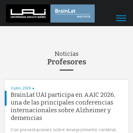
Noticias
Profesores
3 julio, 2026
BrainLat UAI participa en AAIC 2026,
una de las principales conferencias
internacionales sobre Alzheimer y
demencias
Con presentaciones sobre envejecimiento cerebral,