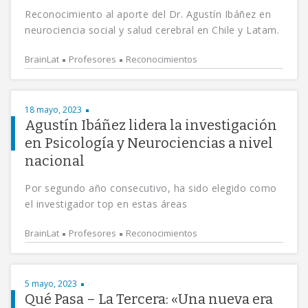
Reconocimiento al aporte del Dr. Agustín Ibáñez en
neurociencia social y salud cerebral en Chile y Latam.
BrainLat
Profesores
Reconocimientos
18 mayo, 2023
Agustín Ibáñez lidera la investigación
en Psicología y Neurociencias a nivel
nacional
Por segundo año consecutivo, ha sido elegido como
el investigador top en estas áreas
BrainLat
Profesores
Reconocimientos
5 mayo, 2023
Qué Pasa – La Tercera: «Una nueva era