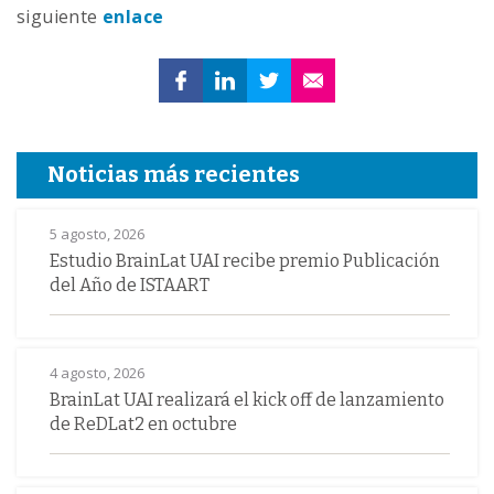
siguiente
enlace
Noticias más recientes
5 agosto, 2026
Estudio BrainLat UAI recibe premio Publicación
del Año de ISTAART
4 agosto, 2026
BrainLat UAI realizará el kick off de lanzamiento
de ReDLat2 en octubre