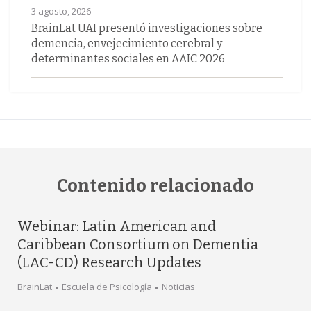
3 agosto, 2026
BrainLat UAI presentó investigaciones sobre
demencia, envejecimiento cerebral y
determinantes sociales en AAIC 2026
Contenido relacionado
Webinar: Latin American and
Caribbean Consortium on Dementia
(LAC-CD) Research Updates
BrainLat
Escuela de Psicología
Noticias