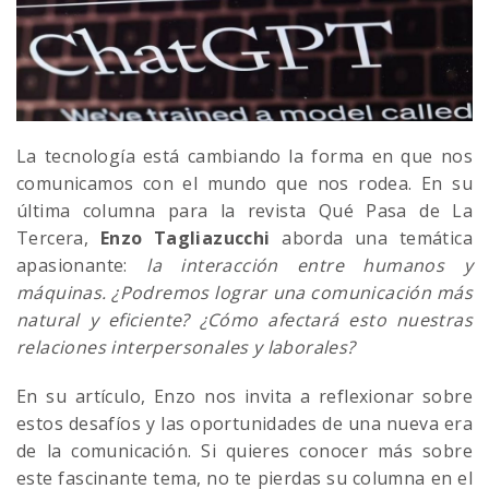
La tecnología está cambiando la forma en que nos
comunicamos con el mundo que nos rodea. En su
última columna para la revista Qué Pasa de La
Tercera,
Enzo Tagliazucchi
aborda una temática
apasionante:
la interacción entre humanos y
máquinas. ¿Podremos lograr una comunicación más
natural y eficiente? ¿Cómo afectará esto nuestras
relaciones interpersonales y laborales?
En su artículo, Enzo nos invita a reflexionar sobre
estos desafíos y las oportunidades de una nueva era
de la comunicación. Si quieres conocer más sobre
este fascinante tema, no te pierdas su columna en el