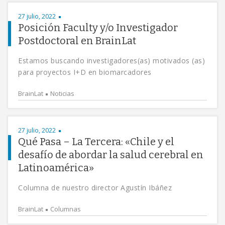
27 julio, 2022
Posición Faculty y/o Investigador
Postdoctoral en BrainLat
Estamos buscando investigadores(as) motivados (as)
para proyectos I+D en biomarcadores
BrainLat
Noticias
27 julio, 2022
Qué Pasa – La Tercera: «Chile y el
desafío de abordar la salud cerebral en
Latinoamérica»
Columna de nuestro director Agustín Ibáñez
BrainLat
Columnas