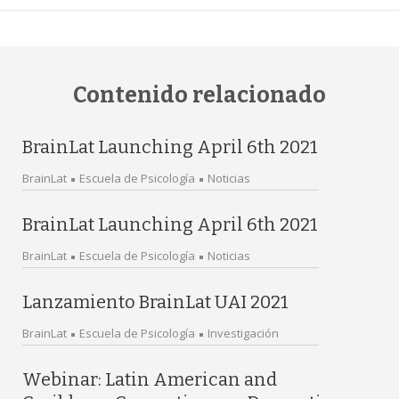
Contenido relacionado
BrainLat Launching April 6th 2021
BrainLat
Escuela de Psicología
Noticias
BrainLat Launching April 6th 2021
BrainLat
Escuela de Psicología
Noticias
Lanzamiento BrainLat UAI 2021
BrainLat
Escuela de Psicología
Investigación
Webinar: Latin American and