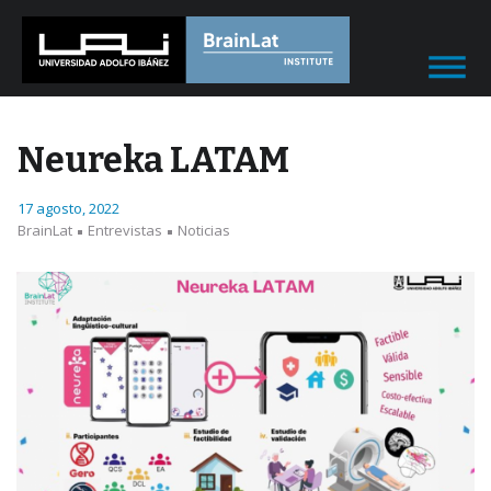
Neureka LATAM
17 agosto, 2022
BrainLat
Entrevistas
Noticias