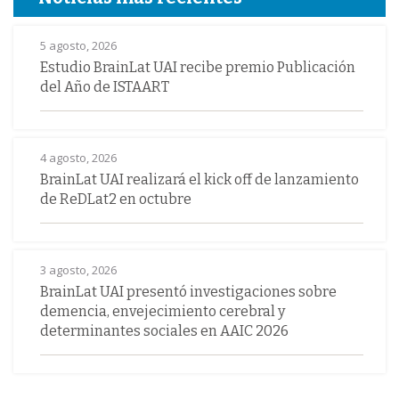
5 agosto, 2026
Estudio BrainLat UAI recibe premio Publicación
del Año de ISTAART
4 agosto, 2026
BrainLat UAI realizará el kick off de lanzamiento
de ReDLat2 en octubre
3 agosto, 2026
BrainLat UAI presentó investigaciones sobre
demencia, envejecimiento cerebral y
determinantes sociales en AAIC 2026