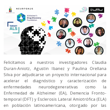
Felicitamos a nuestros investigadores Claudia
Duran-Aniotz, Agustin Ibanez y Paulina Orellana
Silva por adjudicarse un proyecto internacional para
acelerar el diagnóstico y caracterización de
enfermedades neurodegenerativas como la
Enfermedad de Alzheimer (EA), Demencia Fronto-
temporal (DFT) y Esclerosis Lateral Amiotrófica (ELA)
en población latinoamericana, otorgado por las