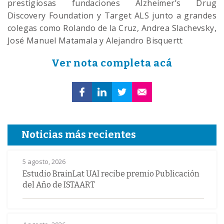
prestigiosas fundaciones Alzheimer’s Drug
Discovery Foundation y Target ALS junto a grandes
colegas como Rolando de la Cruz, Andrea Slachevsky,
José Manuel Matamala y Alejandro Bisquertt
Ver nota completa acá
Noticias más recientes
5 agosto, 2026
Estudio BrainLat UAI recibe premio Publicación
del Año de ISTAART