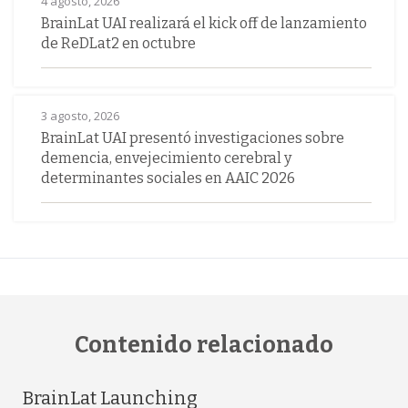
4 agosto, 2026
BrainLat UAI realizará el kick off de lanzamiento
de ReDLat2 en octubre
3 agosto, 2026
BrainLat UAI presentó investigaciones sobre
demencia, envejecimiento cerebral y
determinantes sociales en AAIC 2026
Contenido relacionado
BrainLat Launching