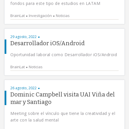
fondos para este tipo de estudios en LATAM
BrainLat
Investigación
Noticias
29 agosto, 2022
Desarrollador iOS/Android
Oportunidad laboral como Desarrollador iOS/Android
BrainLat
Noticias
26 agosto, 2022
Dominic Campbell visita UAI Viña del
mar y Santiago
Meeting sobre el vínculo que tiene la creatividad y el
arte con la salud mental