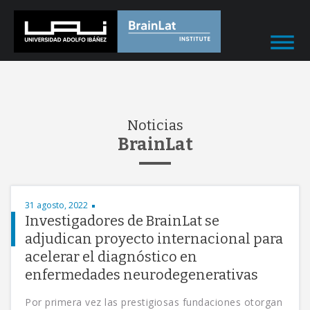
Noticias
BrainLat
31 agosto, 2022
Investigadores de BrainLat se
adjudican proyecto internacional para
acelerar el diagnóstico en
enfermedades neurodegenerativas
Por primera vez las prestigiosas fundaciones otorgan