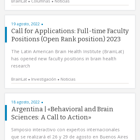
BrainLat
Columnas
Noticias
19 agosto, 2022
Call for Applications: Full-time Faculty
Positions (Open Rank position) 2023
The Latin American Brain Health Institute (BrainLat)
has opened new faculty positions in brain health
research
BrainLat
Investigación
Noticias
18 agosto, 2022
Argentina | «Behavioral and Brain
Sciences: A Call to Action»
Simposio interactivo con expertos internacionales
que se realizará el 26 y 29 de agosto en Buenos Aires