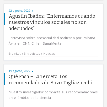
22 agosto, 2022
Agustín Ibáñez: “Enfermamos cuando
nuestros vínculos sociales no son
adecuados”
Entrevista sobre prosocialidad realizada por Paloma
Ávila en CNN Chile - SanaMente
BrainLat
Entrevistas
Noticias
19 agosto, 2022
Qué Pasa – La Tercera: Los
recomendados de Enzo Tagliazucchi
Nuestro investigador comparte sus recomendaciones
en el ámbito de la ciencia