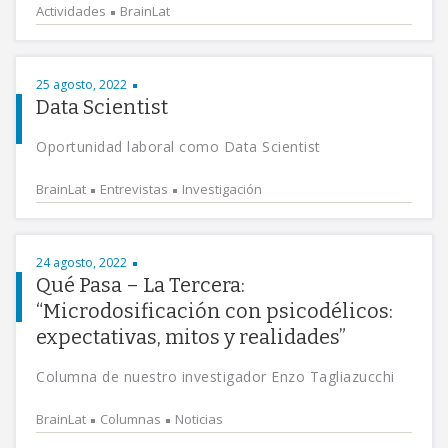
Actividades
BrainLat
25 agosto, 2022
Data Scientist
Oportunidad laboral como Data Scientist
BrainLat
Entrevistas
Investigación
24 agosto, 2022
Qué Pasa – La Tercera:
“Microdosificación con psicodélicos:
expectativas, mitos y realidades”
Columna de nuestro investigador Enzo Tagliazucchi
BrainLat
Columnas
Noticias