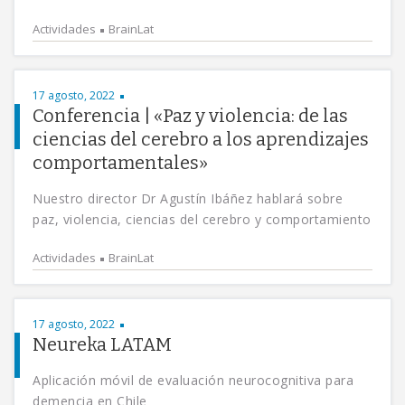
Actividades
BrainLat
17 agosto, 2022
Conferencia | «Paz y violencia: de las
ciencias del cerebro a los aprendizajes
comportamentales»
Nuestro director Dr Agustín Ibáñez hablará sobre
paz, violencia, ciencias del cerebro y comportamiento
Actividades
BrainLat
17 agosto, 2022
Neureka LATAM
Aplicación móvil de evaluación neurocognitiva para
demencia en Chile