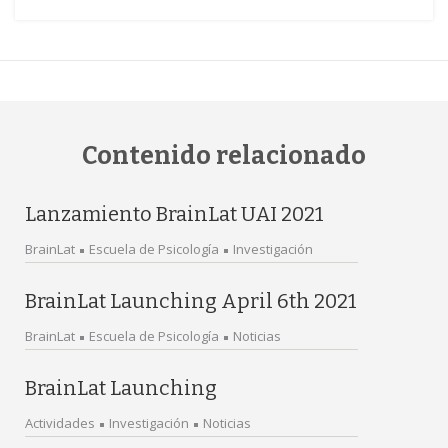
Contenido relacionado
Lanzamiento BrainLat UAI 2021
BrainLat
Escuela de Psicología
Investigación
BrainLat Launching April 6th 2021
BrainLat
Escuela de Psicología
Noticias
BrainLat Launching
Actividades
Investigación
Noticias