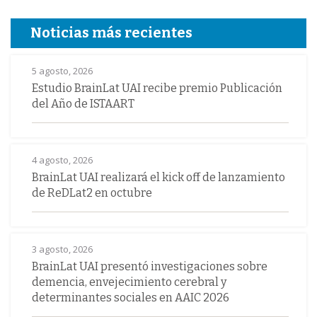
Noticias más recientes
5 agosto, 2026
Estudio BrainLat UAI recibe premio Publicación
del Año de ISTAART
4 agosto, 2026
BrainLat UAI realizará el kick off de lanzamiento
de ReDLat2 en octubre
3 agosto, 2026
BrainLat UAI presentó investigaciones sobre
demencia, envejecimiento cerebral y
determinantes sociales en AAIC 2026