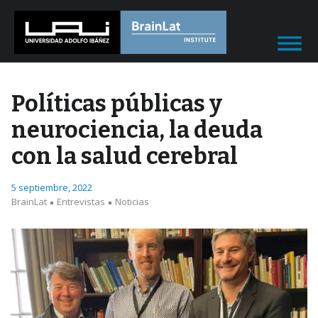
Políticas públicas y
neurociencia, la deuda
con la salud cerebral
5 septiembre, 2022
BrainLat
Entrevistas
Noticias