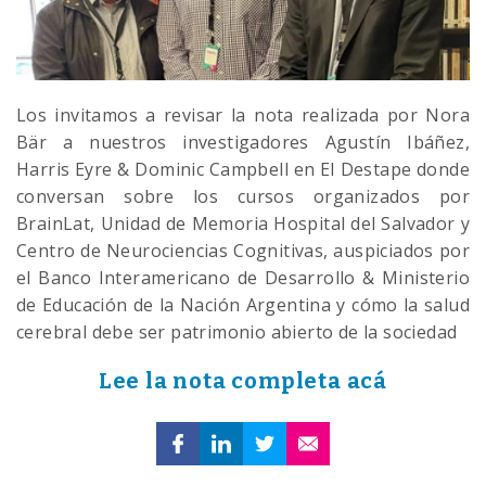
Los invitamos a revisar la nota realizada por Nora
Bär a nuestros investigadores Agustín Ibáñez,
Harris Eyre & Dominic Campbell en El Destape donde
conversan sobre los cursos organizados por
BrainLat, Unidad de Memoria Hospital del Salvador y
Centro de Neurociencias Cognitivas, auspiciados por
el Banco Interamericano de Desarrollo & Ministerio
de Educación de la Nación Argentina y cómo la salud
cerebral debe ser patrimonio abierto de la sociedad
Lee la nota completa acá