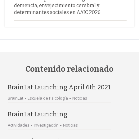
demencia, envejecimiento cerebral y
determinantes sociales en AAIC 2026
Contenido relacionado
BrainLat Launching April 6th 2021
BrainLat
Escuela de Psicología
Noticias
BrainLat Launching
Actividades
Investigación
Noticias