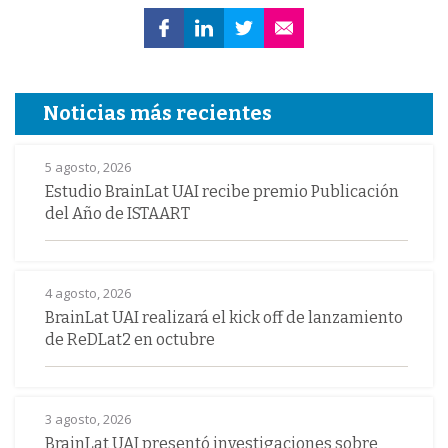
Noticias más recientes
5 agosto, 2026
Estudio BrainLat UAI recibe premio Publicación
del Año de ISTAART
4 agosto, 2026
BrainLat UAI realizará el kick off de lanzamiento
de ReDLat2 en octubre
3 agosto, 2026
BrainLat UAI presentó investigaciones sobre