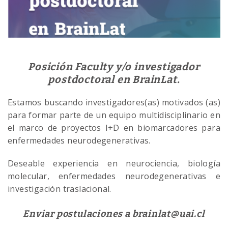
Posición Faculty y/o investigador
postdoctoral en BrainLat.
Estamos buscando investigadores(as) motivados (as)
para formar parte de un equipo multidisciplinario en
el marco de proyectos I+D en biomarcadores para
enfermedades neurodegenerativas.
Deseable experiencia en neurociencia, biología
molecular, enfermedades neurodegenerativas e
investigación traslacional.
Enviar postulaciones a brainlat@uai.cl