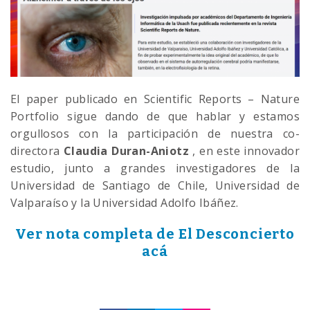
El paper publicado en Scientific Reports – Nature
Portfolio sigue dando de que hablar y estamos
orgullosos con la participación de nuestra co-
directora
Claudia Duran-Aniotz
, en este innovador
estudio, junto a grandes investigadores de la
Universidad de Santiago de Chile, Universidad de
Valparaíso y la Universidad Adolfo Ibáñez.
Ver nota completa de El Desconcierto
acá