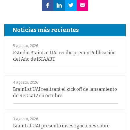
Noticias más recientes
5 agosto, 2026
Estudio BrainLat UAI recibe premio Publicación
del Año de ISTAART
4 agosto, 2026
BrainLat UAI realizará el kick off de lanzamiento
de ReDLat2 en octubre
3 agosto, 2026
BrainLat UAI presentó investigaciones sobre