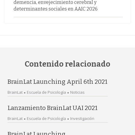
demencia, envejecimiento cerebral y
determinantes sociales en AAIC 2026
Contenido relacionado
BrainLat Launching April 6th 2021
BrainLat
Escuela de Psicología
Noticias
Lanzamiento BrainLat UAI 2021
BrainLat
Escuela de Psicología
Investigación
BrainLat Launching