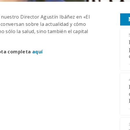
e nuestro Director Agustín Ibáñez en «El
conversan sobre la actualidad y cómo
o sólo la salud, sino también el capital
nota completa
aquí