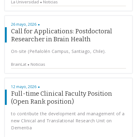
La Universidad
Noticias
26 mayo, 2026
Call for Applications: Postdoctoral
Researcher in Brain Health
On-site (Peñalolén Campus, Santiago, Chile).
BrainLat
Noticias
12 mayo, 2026
Full-time Clinical Faculty Position
(Open Rank position)
to contribute the development and management of a
new Clinical and Translational Research Unit on
Dementia