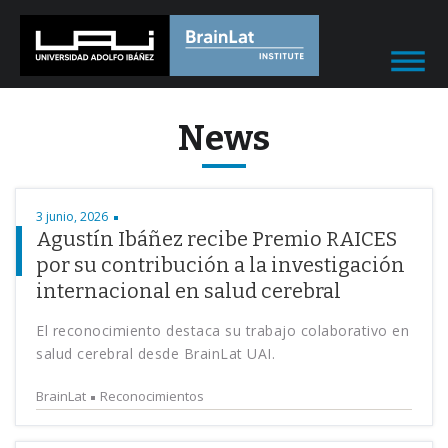
News
3 junio, 2026
Agustín Ibáñez recibe Premio RAICES
por su contribución a la investigación
internacional en salud cerebral
El reconocimiento destaca su trabajo colaborativo en
salud cerebral desde BrainLat UAI.
BrainLat
Reconocimientos