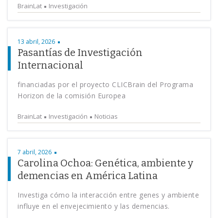
BrainLat
Investigación
13 abril, 2026
Pasantías de Investigación
Internacional
financiadas por el proyecto CLICBrain del Programa
Horizon de la comisión Europea
BrainLat
Investigación
Noticias
7 abril, 2026
Carolina Ochoa: Genética, ambiente y
demencias en América Latina
Investiga cómo la interacción entre genes y ambiente
influye en el envejecimiento y las demencias.