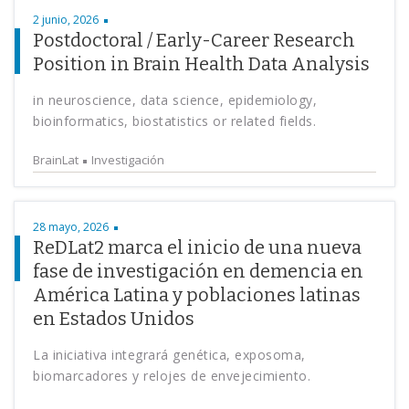
2 junio, 2026
Postdoctoral / Early-Career Research
Position in Brain Health Data Analysis
in neuroscience, data science, epidemiology,
bioinformatics, biostatistics or related fields.
BrainLat
Investigación
28 mayo, 2026
ReDLat2 marca el inicio de una nueva
fase de investigación en demencia en
América Latina y poblaciones latinas
en Estados Unidos
La iniciativa integrará genética, exposoma,
biomarcadores y relojes de envejecimiento.