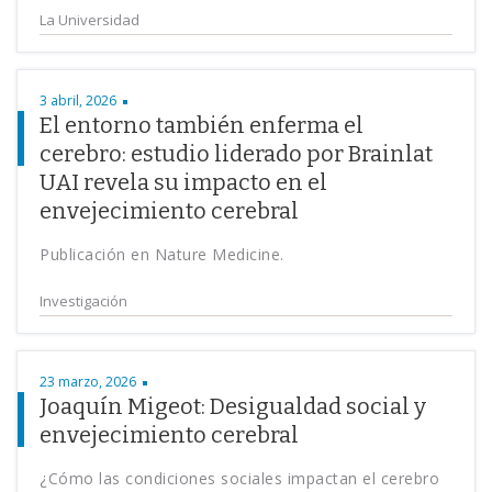
La Universidad
3 abril, 2026
El entorno también enferma el
cerebro: estudio liderado por Brainlat
UAI revela su impacto en el
envejecimiento cerebral
Publicación en Nature Medicine.
Investigación
23 marzo, 2026
Joaquín Migeot: Desigualdad social y
envejecimiento cerebral
¿Cómo las condiciones sociales impactan el cerebro