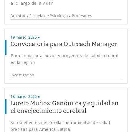
a lo largo de la vida?
BrainLat
Escuela de Psicología
Profesores
19 marzo, 2026
Convocatoria para Outreach Manager
Para impulsar alianzas y proyectos de salud cerebral
en la región.
Investigación
18 marzo, 2026
Loreto Muñoz: Genómica y equidad en
el envejecimiento cerebral
Su objetivo es desarrollar herramientas de salud
precisas para América Latina.