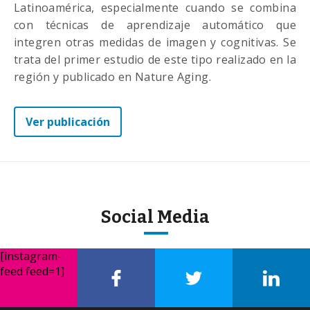
Latinoamérica, especialmente cuando se combina
con técnicas de aprendizaje automático que
integren otras medidas de imagen y cognitivas. Se
trata del primer estudio de este tipo realizado en la
región y publicado en Nature Aging.
Ver publicación
Social Media
[instagram-
feed feed=1]