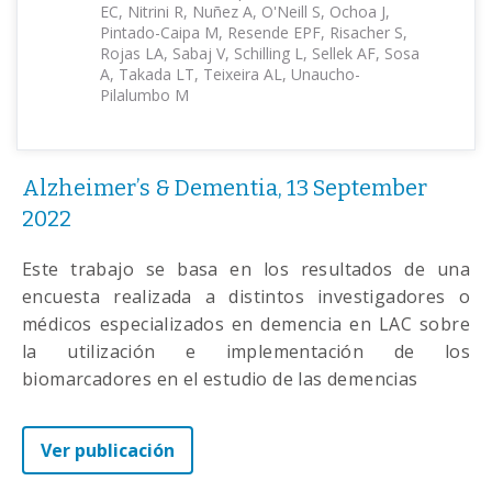
EC, Nitrini R, Nuñez A, O'Neill S, Ochoa J,
Pintado-Caipa M, Resende EPF, Risacher S,
Rojas LA, Sabaj V, Schilling L, Sellek AF, Sosa
A, Takada LT, Teixeira AL, Unaucho-
Pilalumbo M
Alzheimer’s & Dementia, 13 September
2022
Este trabajo se basa en los resultados de una
encuesta realizada a distintos investigadores o
médicos especializados en demencia en LAC sobre
la utilización e implementación de los
biomarcadores en el estudio de las demencias
Ver publicación