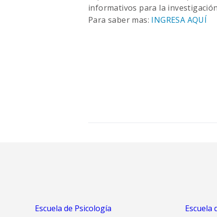
informativos para la investigación
Para saber mas:
INGRESA AQUÍ
Escuela de Psicología
Escuela 