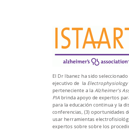
El Dr Ibanez ha sido seleccionad
ejecutivo de la
Electrophysiology 
perteneciente a la
Alzheimer’s As
PIA
brinda apoyo de expertos para
para la educación continua y la di
conferencias, (3) oportunidades d
usar herramientas electrofisiológi
expertos sobre sobre los procedi