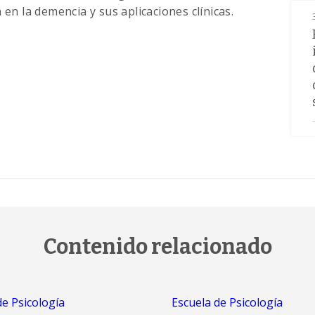
 en la demencia y sus aplicaciones clínicas.
Contenido relacionado
de Psicología
Escuela de Psicología