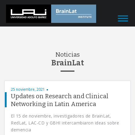
Noticias
BrainLat
25 noviembre, 2021
Updates on Research and Clinical
Networking in Latin America
El 15 de noviembre, investigadores de BrainLat,
RedLat, LAC-CD y GBHI intercambiaron ideas sobre
demencia