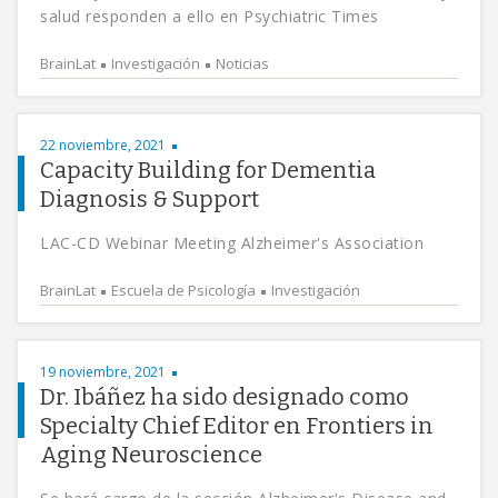
salud responden a ello en Psychiatric Times
BrainLat
Investigación
Noticias
22 noviembre, 2021
Capacity Building for Dementia
Diagnosis & Support
LAC-CD Webinar Meeting Alzheimer's Association
BrainLat
Escuela de Psicología
Investigación
19 noviembre, 2021
Dr. Ibáñez ha sido designado como
Specialty Chief Editor en Frontiers in
Aging Neuroscience