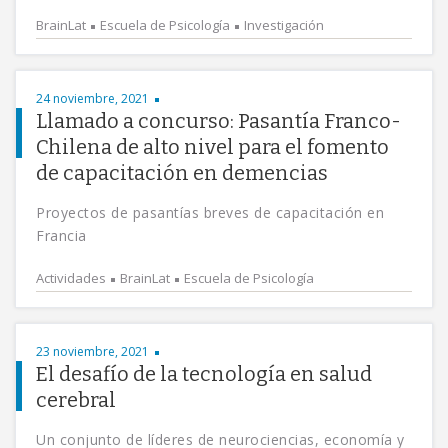
BrainLat
Escuela de Psicología
Investigación
24 noviembre, 2021
Llamado a concurso: Pasantía Franco-
Chilena de alto nivel para el fomento
de capacitación en demencias
Proyectos de pasantías breves de capacitación en
Francia
Actividades
BrainLat
Escuela de Psicología
23 noviembre, 2021
El desafío de la tecnología en salud
cerebral
Un conjunto de líderes de neurociencias, economía y