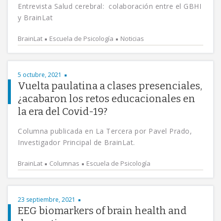
Entrevista Salud cerebral: colaboración entre el GBHI
y BrainLat
BrainLat
Escuela de Psicología
Noticias
5 octubre, 2021
Vuelta paulatina a clases presenciales,
¿acabaron los retos educacionales en
la era del Covid-19?
Columna publicada en La Tercera por Pavel Prado,
Investigador Principal de BrainLat.
BrainLat
Columnas
Escuela de Psicología
23 septiembre, 2021
EEG biomarkers of brain health and