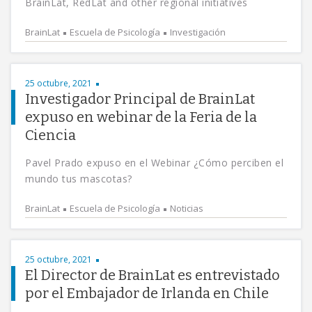
BrainLat, RedLat and other regional initiatives
BrainLat
Escuela de Psicología
Investigación
25 octubre, 2021
Investigador Principal de BrainLat
expuso en webinar de la Feria de la
Ciencia
Pavel Prado expuso en el Webinar ¿Cómo perciben el
mundo tus mascotas?
BrainLat
Escuela de Psicología
Noticias
25 octubre, 2021
El Director de BrainLat es entrevistado
por el Embajador de Irlanda en Chile