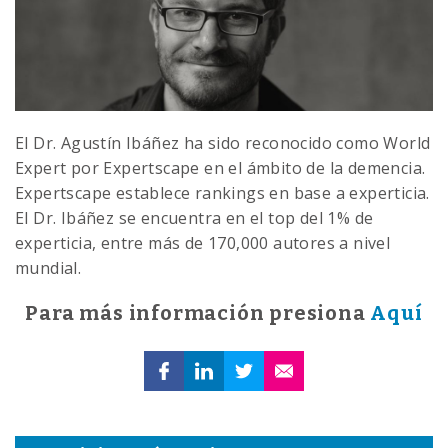
El Dr. Agustín Ibáñez ha sido reconocido como World
Expert por Expertscape en el ámbito de la demencia.
Expertscape establece rankings en base a experticia.
El Dr. Ibáñez se encuentra en el top del 1% de
experticia, entre más de 170,000 autores a nivel
mundial.
Para más información presiona
Aquí