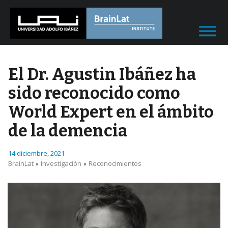
El Dr. Agustin Ibáñez ha
sido reconocido como
World Expert en el ámbito
de la demencia
14 diciembre, 2021
BrainLat
Investigación
Reconocimientos