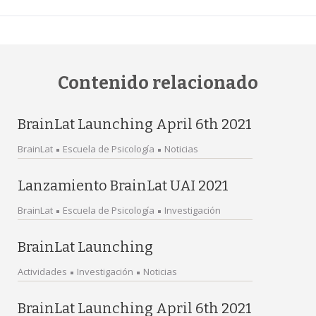
Contenido relacionado
BrainLat Launching April 6th 2021
BrainLat
Escuela de Psicología
Noticias
Lanzamiento BrainLat UAI 2021
BrainLat
Escuela de Psicología
Investigación
BrainLat Launching
Actividades
Investigación
Noticias
BrainLat Launching April 6th 2021