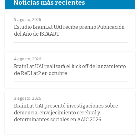
Noticias más recientes
5 agosto, 2026
Estudio BrainLat UAI recibe premio Publicación
del Año de ISTAART
4 agosto, 2026
BrainLat UAI realizará el kick off de lanzamiento
de ReDLat2 en octubre
3 agosto, 2026
BrainLat UAI presentó investigaciones sobre
demencia, envejecimiento cerebral y
determinantes sociales en AAIC 2026