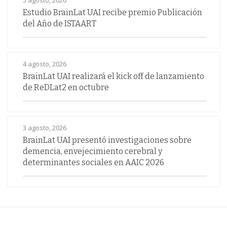
5 agosto, 2026
Estudio BrainLat UAI recibe premio Publicación
del Año de ISTAART
4 agosto, 2026
BrainLat UAI realizará el kick off de lanzamiento
de ReDLat2 en octubre
3 agosto, 2026
BrainLat UAI presentó investigaciones sobre
demencia, envejecimiento cerebral y
determinantes sociales en AAIC 2026