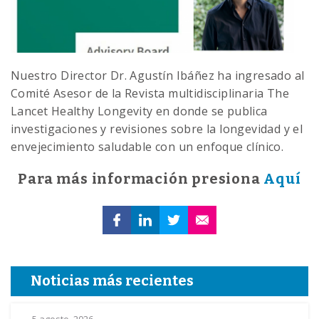
Nuestro Director Dr. Agustín Ibáñez ha ingresado al
Comité Asesor de la Revista multidisciplinaria The
Lancet Healthy Longevity en donde se publica
investigaciones y revisiones sobre la longevidad y el
envejecimiento saludable con un enfoque clínico.
Para más información presiona
Aquí
Noticias más recientes