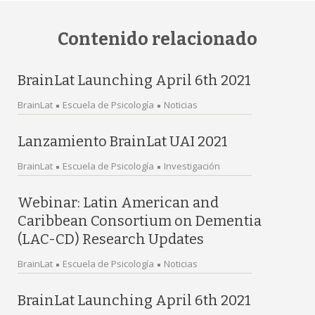
Contenido relacionado
BrainLat Launching April 6th 2021
BrainLat
Escuela de Psicología
Noticias
Lanzamiento BrainLat UAI 2021
BrainLat
Escuela de Psicología
Investigación
Webinar: Latin American and
Caribbean Consortium on Dementia
(LAC-CD) Research Updates
BrainLat
Escuela de Psicología
Noticias
BrainLat Launching April 6th 2021