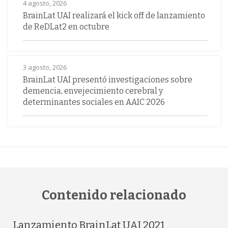
4 agosto, 2026
BrainLat UAI realizará el kick off de lanzamiento
de ReDLat2 en octubre
3 agosto, 2026
BrainLat UAI presentó investigaciones sobre
demencia, envejecimiento cerebral y
determinantes sociales en AAIC 2026
Contenido relacionado
Lanzamiento BrainLat UAI 2021