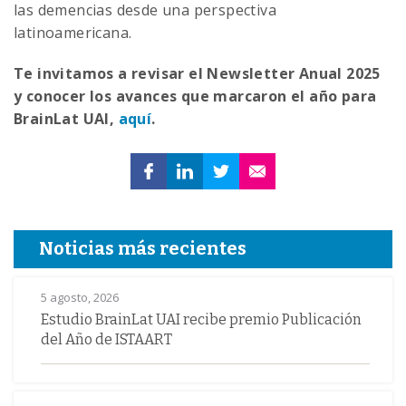
las demencias desde una perspectiva
latinoamericana.
Te invitamos a revisar el Newsletter Anual 2025
y conocer los avances que marcaron el año para
BrainLat UAI,
aquí
.
Noticias más recientes
5 agosto, 2026
Estudio BrainLat UAI recibe premio Publicación
del Año de ISTAART