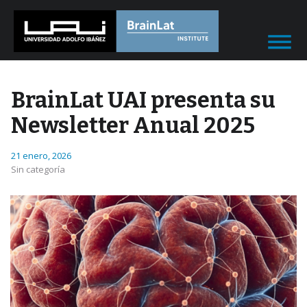
BrainLat UAI presenta su
Newsletter Anual 2025
21 enero, 2026
Sin categoría