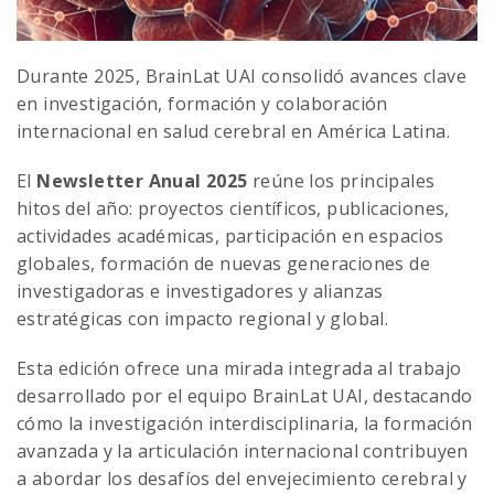
Durante 2025, BrainLat UAI consolidó avances clave
en investigación, formación y colaboración
internacional en salud cerebral en América Latina.
El
Newsletter Anual 2025
reúne los principales
hitos del año: proyectos científicos, publicaciones,
actividades académicas, participación en espacios
globales, formación de nuevas generaciones de
investigadoras e investigadores y alianzas
estratégicas con impacto regional y global.
Esta edición ofrece una mirada integrada al trabajo
desarrollado por el equipo BrainLat UAI, destacando
cómo la investigación interdisciplinaria, la formación
avanzada y la articulación internacional contribuyen
a abordar los desafíos del envejecimiento cerebral y