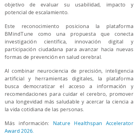
objetivo de evaluar su usabilidad, impacto y
potencial de escalamiento.
Este reconocimiento posiciona la plataforma
BMindTune como una propuesta que conecta
investigación científica, innovación digital y
participación ciudadana para avanzar hacia nuevas
formas de prevención en salud cerebral.
Al combinar neurociencia de precisión, inteligencia
artificial y herramientas digitales, la plataforma
busca democratizar el acceso a información y
recomendaciones para cuidar el cerebro, promover
una longevidad más saludable y acercar la ciencia a
la vida cotidiana de las personas.
Más información:
Nature Healthspan Accelerator
Award 2026.