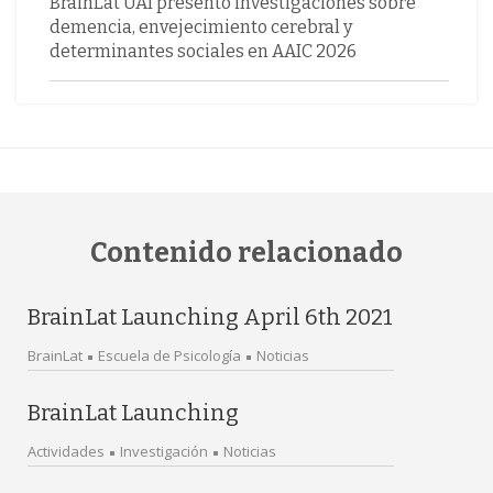
BrainLat UAI presentó investigaciones sobre
demencia, envejecimiento cerebral y
determinantes sociales en AAIC 2026
Contenido relacionado
BrainLat Launching April 6th 2021
BrainLat
Escuela de Psicología
Noticias
BrainLat Launching
Actividades
Investigación
Noticias