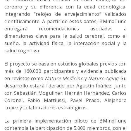
cerebro y su diferencia con la edad cronológica,
integrando “relojes de envejecimiento” validados
científicamente. A partir de estos datos, BMindTune
entregará recomendaciones asociadas a
dimensiones clave para la salud cerebral, como el
sueño, la actividad física, la interacción social y la
salud cognitiva.
El proyecto se basa en estudios globales previos con
más de 160.000 participantes y evidencia publicada
en revistas como
Nature Medicine
y
Nature Aging
. Su
desarrollo estará liderado por Agustín Ibáñez, junto
con Sebastián Moguilner, Hernán Hernández, Carlos
Coronel, Fabio Mattiussi, Pavel Prado, Alejandro
Lopez y colaboradores estratégicos.
La primera implementación piloto de BMindTune
contempla la participación de 5.000 miembros, con el