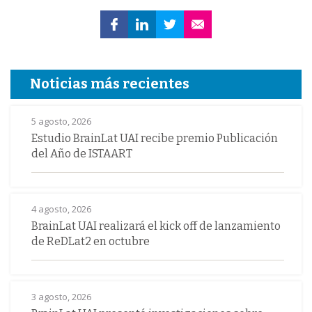
Noticias más recientes
5 agosto, 2026
Estudio BrainLat UAI recibe premio Publicación
del Año de ISTAART
4 agosto, 2026
BrainLat UAI realizará el kick off de lanzamiento
de ReDLat2 en octubre
3 agosto, 2026