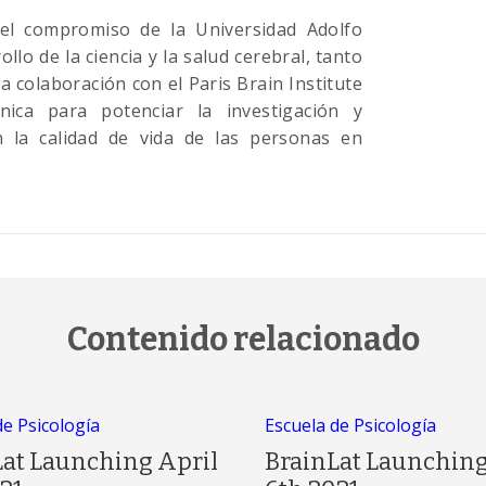
el compromiso de la Universidad Adolfo
llo de la ciencia y la salud cerebral, tanto
La colaboración con el Paris Brain Institute
ica para potenciar la investigación y
 la calidad de vida de las personas en
Contenido relacionado
de Psicología
Escuela de Psicología
Lat Launching April
BrainLat Launching