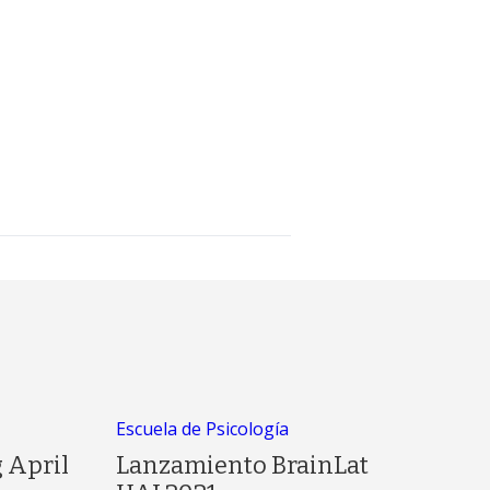
Escuela de Psicología
 April
Lanzamiento BrainLat