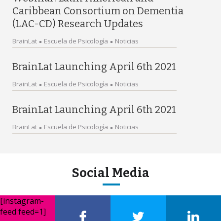
Caribbean Consortium on Dementia
(LAC-CD) Research Updates
BrainLat
Escuela de Psicología
Noticias
BrainLat Launching April 6th 2021
BrainLat
Escuela de Psicología
Noticias
BrainLat Launching April 6th 2021
BrainLat
Escuela de Psicología
Noticias
Social Media
[instagram-
feed feed=1]