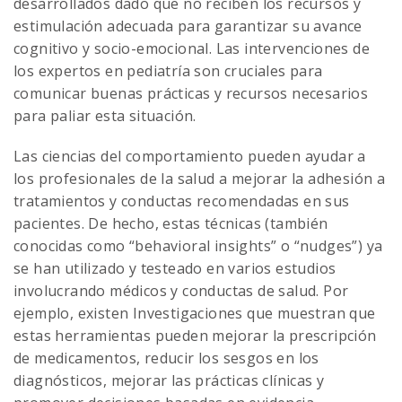
desarrollados dado que no reciben los recursos y
estimulación adecuada para garantizar su avance
cognitivo y socio-emocional. Las intervenciones de
los expertos en pediatría son cruciales para
comunicar buenas prácticas y recursos necesarios
para paliar esta situación.
Las ciencias del comportamiento pueden ayudar a
los profesionales de la salud a mejorar la adhesión a
tratamientos y conductas recomendadas en sus
pacientes. De hecho, estas técnicas (también
conocidas como “behavioral insights” o “nudges”) ya
se han utilizado y testeado en varios estudios
involucrando médicos y conductas de salud. Por
ejemplo, existen Investigaciones que muestran que
estas herramientas pueden mejorar la prescripción
de medicamentos, reducir los sesgos en los
diagnósticos, mejorar las prácticas clínicas y