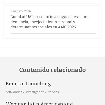
3 agosto, 2026
BrainLat UAI presentó investigaciones sobre
demencia, envejecimiento cerebral y
determinantes sociales en AAIC 2026
Contenido relacionado
BrainLat Launching
Actividades
Investigación
Noticias
Webinar: Latin American and