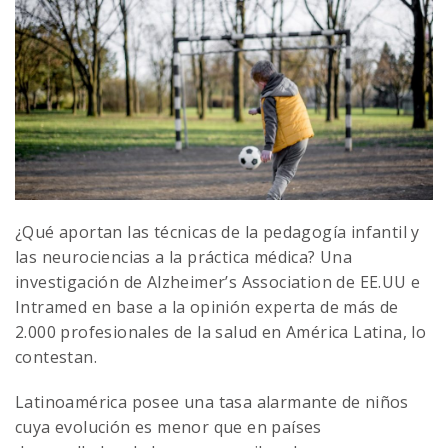
¿Qué aportan las técnicas de la pedagogía infantil y
las neurociencias a la práctica médica? Una
investigación de Alzheimer’s Association de EE.UU e
Intramed en base a la opinión experta de más de
2.000 profesionales de la salud en América Latina, lo
contestan.
Latinoamérica posee una tasa alarmante de niños
cuya evolución es menor que en países