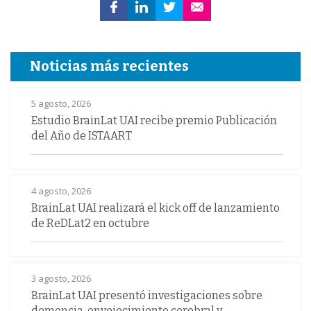
Noticias más recientes
5 agosto, 2026
Estudio BrainLat UAI recibe premio Publicación
del Año de ISTAART
4 agosto, 2026
BrainLat UAI realizará el kick off de lanzamiento
de ReDLat2 en octubre
3 agosto, 2026
BrainLat UAI presentó investigaciones sobre
demencia, envejecimiento cerebral y