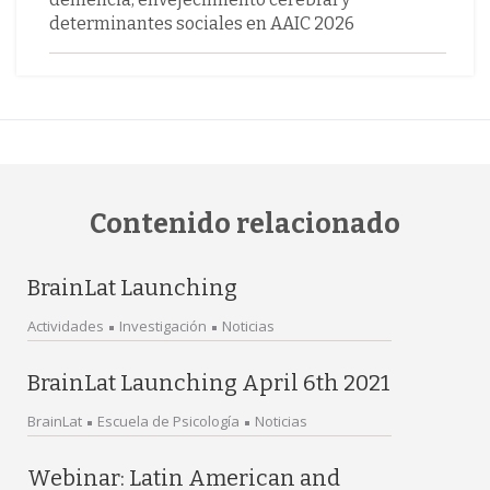
determinantes sociales en AAIC 2026
Contenido relacionado
BrainLat Launching
Actividades
Investigación
Noticias
BrainLat Launching April 6th 2021
BrainLat
Escuela de Psicología
Noticias
Webinar: Latin American and